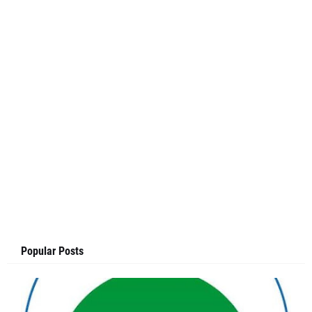
Popular Posts