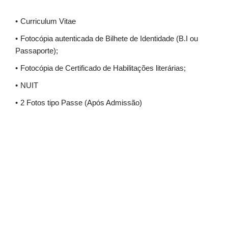
Curriculum Vitae
Fotocópia autenticada de Bilhete de Identidade (B.I ou
Passaporte);
Fotocópia de Certificado de Habilitações literárias;
NUIT
2 Fotos tipo Passe (Após Admissão)