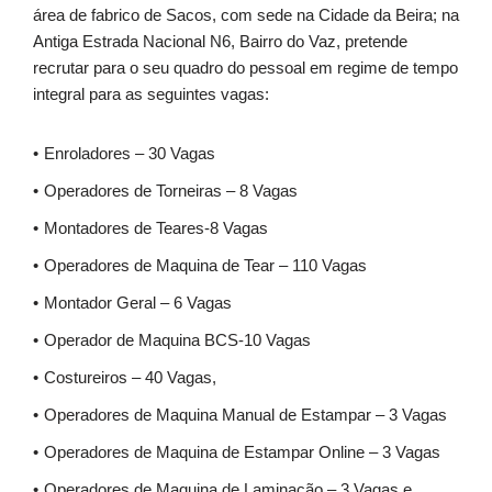
área de fabrico de Sacos, com sede na Cidade da Beira; na
Antiga Estrada Nacional N6, Bairro do Vaz, pretende
recrutar para o seu quadro do pessoal em regime de tempo
integral para as seguintes vagas:
Enroladores – 30 Vagas
Operadores de Torneiras – 8 Vagas
Montadores de Teares-8 Vagas
Operadores de Maquina de Tear – 110 Vagas
Montador Geral – 6 Vagas
Operador de Maquina BCS-10 Vagas
Costureiros – 40 Vagas,
Operadores de Maquina Manual de Estampar – 3 Vagas
Operadores de Maquina de Estampar Online – 3 Vagas
Operadores de Maquina de Laminação – 3 Vagas e