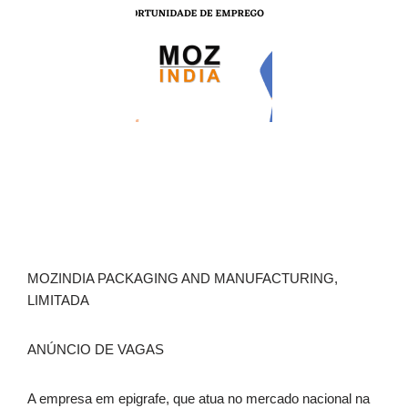
MOZINDIA PACKAGING AND MANUFACTURING,
LIMITADA
ANÚNCIO DE VAGAS
A empresa em epigrafe, que atua no mercado nacional na