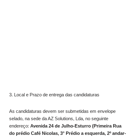
3. Local e Prazo de entrega das candidaturas
As candidaturas devem ser submetidas em envelope
selado, na sede da AZ Solutions, Lda, no seguinte
endereço:
Avenida 24 de Julho-Esturro (Primeira Rua
do prédio Café Nicolas, 3° Prédio a esquerda, 2º andar-