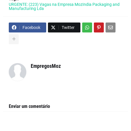
URGENTE: (223) Vagas na Empresa MozIndia Packaging and
Manufacturing Lda
Facebook
Twitter
EmpregosMoz
Enviar um comentário