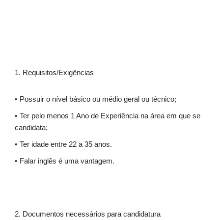
1. Requisitos/Exigências
Possuir o nível básico ou médio geral ou técnico;
Ter pelo menos 1 Ano de Experiência na área em que se
candidata;
Ter idade entre 22 a 35 anos.
Falar inglês é uma vantagem.
2. Documentos necessários para candidatura