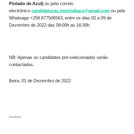
Pintado de Azul)
ou pelo correio
electrônico
candidaturas.mozindiazs@gmail.com
ou pelo
Whatsapp +258 877506563, entre os dias 02 a 09 de
Dezembro de 2022 das 08:00h as 16:30h.
NB: Apenas os candidatos pré-selecionados serão
contactados.
Beira, 01 de Dezembro de 2022
Facebook