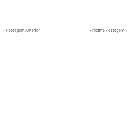
Postagem Anterior
Próxima Postagem