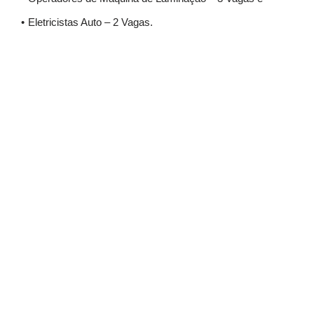
Eletricistas Auto – 2 Vagas.