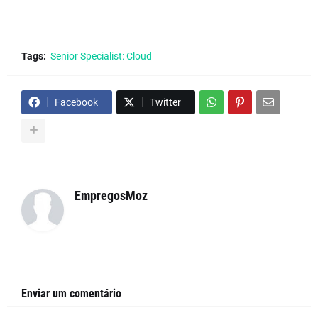
Tags:
Senior Specialist: Cloud
Facebook
Twitter
EmpregosMoz
Enviar um comentário