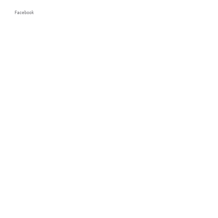
Facebook