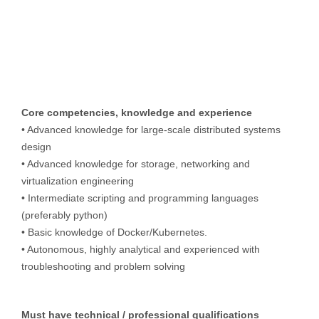
Core competencies, knowledge and experience
• Advanced knowledge for large-scale distributed systems
design
• Advanced knowledge for storage, networking and
virtualization engineering
• Intermediate scripting and programming languages
(preferably python)
• Basic knowledge of Docker/Kubernetes.
• Autonomous, highly analytical and experienced with
troubleshooting and problem solving
Must have technical / professional qualifications