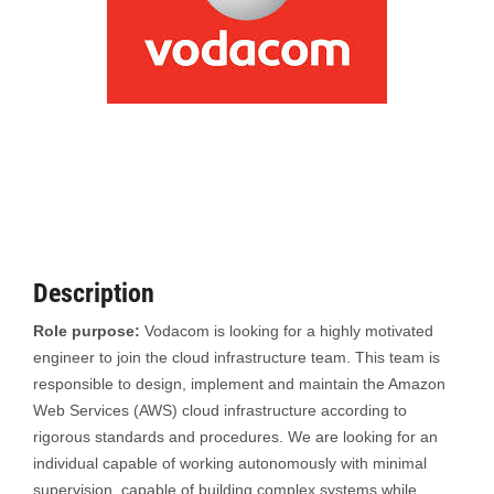
Description
Role purpose:
Vodacom is looking for a highly motivated
engineer to join the cloud infrastructure team. This team is
responsible to design, implement and maintain the Amazon
Web Services (AWS) cloud infrastructure according to
rigorous standards and procedures. We are looking for an
individual capable of working autonomously with minimal
supervision, capable of building complex systems while