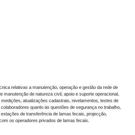
écnica relativas a manutenção, operação e gestão da rede de
e manutenção de natureza civil, apoio e suporte operacional,
 medições, atualizações cadastrais, nivelamentos, testes de
colaboradores quanto às questões de segurança no trabalho,
estações de transferência de lamas fecais, projecção,
 com os operadores privados de lamas fecais.