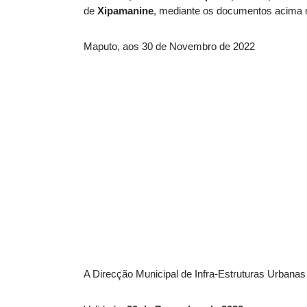
de
Xipamanine
, mediante os documentos acima m
Maputo, aos 30 de Novembro de 2022
A Direcção Municipal de Infra-Estruturas Urbanas