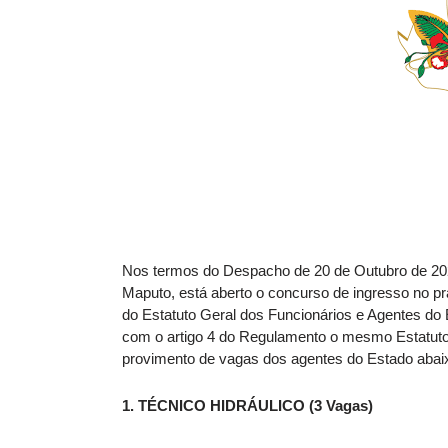
Nos termos do Despacho de 20 de Outubro de 202
Maputo, está aberto o concurso de ingresso no pra
do Estatuto Geral dos Funcionários e Agentes do
com o artigo 4 do Regulamento o mesmo Estatuto, 
provimento de vagas dos agentes do Estado abaix
1. TÉCNICO HIDRÁULICO (3 Vagas)