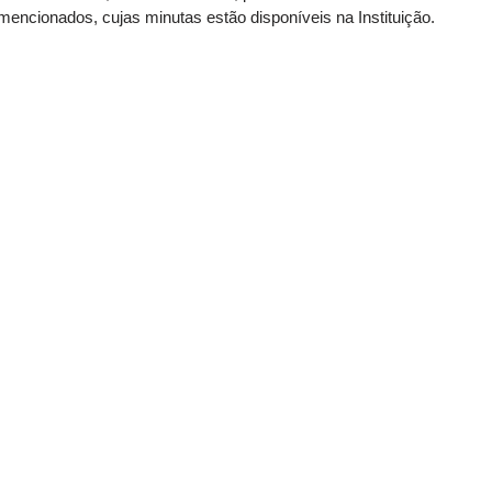
encionados, cujas minutas estão disponíveis na Instituição.