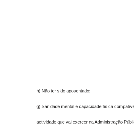
h) Não ter sido aposentado;
g) Sanidade mental e capacidade física compatív
actividade que vai exercer na Administração Públi