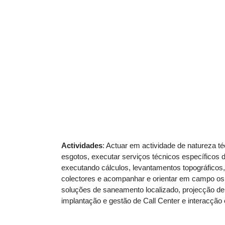
Actividades
: Actuar em actividade de natureza t
esgotos, executar serviços técnicos específicos d
executando cálculos, levantamentos topográficos,
colectores e acompanhar e orientar em campo os 
soluções de saneamento localizado, projecção de 
implantação e gestão de Call Center e interacção