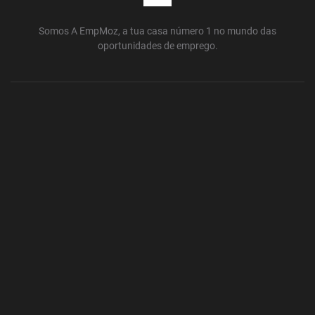
Somos A EmpMoz, a tua casa número 1 no mundo das
oportunidades de emprego.