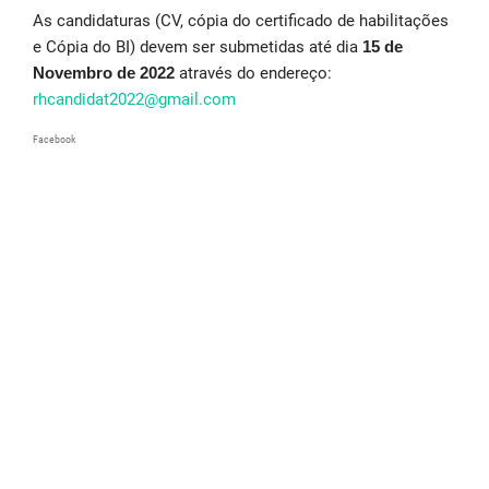
As candidaturas (CV, cópia do certificado de habilitações
e Cópia do BI) devem ser submetidas até dia
15 de
Novembro de 2022
através do endereço:
rhcandidat2022@gmail.com
Facebook