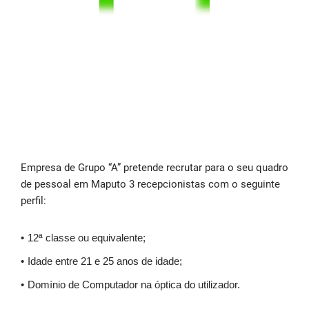
Empresa de Grupo “A” pretende recrutar para o seu quadro
de pessoal em Maputo 3 recepcionistas com o seguinte
perfil:
12ª classe ou equivalente;
Idade entre 21 e 25 anos de idade;
Domínio de Computador na óptica do utilizador.