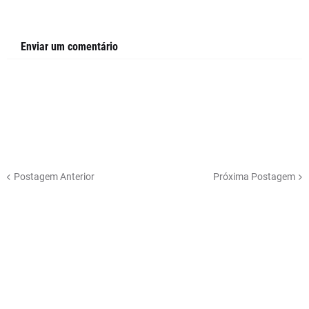
Enviar um comentário
Postagem Anterior
Próxima Postagem