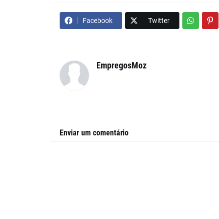
Facebook
Twitter
EmpregosMoz
Enviar um comentário