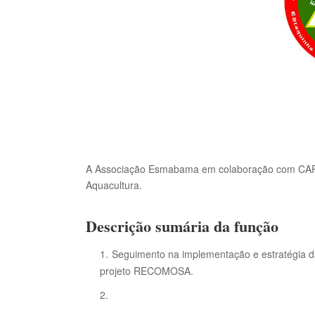
A Associação Esmabama em colaboração com CARI
Aquacultura.
Descrição sumária da função
Seguimento na implementação e estratégia da 
projeto RECOMOSA.