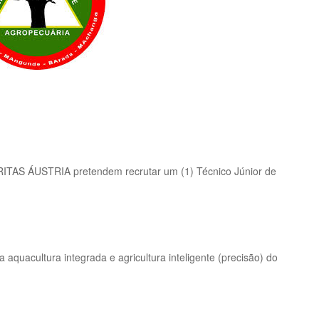
TAS ÁUSTRIA pretendem recrutar um (1) Técnico Júnior de
aquacultura integrada e agricultura inteligente (precisão) do