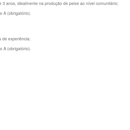
3 anos, idealmente na produção de peixe ao nível comunitário;
 A (obrigatório).
 de experiência;
 A (obrigatório).