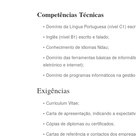
Competências Técnicas
Domínio da Língua Portuguesa (nível C1) escri
Inglês (nível B1) escrito e falado;
Conhecimento de idiomas Ndau;
Domínio das ferramentas básicas de informática
eletrónico e internet);
Domínio de programas informáticos na gestão 
Exigências
Curriculum Vitae;
Carta de apresentação, indicando a expectativa
Cópias de diplomas ou certificados;
Cartas de referência e contactos dos emprega