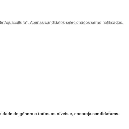
de Aquacultura”. Apenas candidatos selecionados serão notificados.
ade de género a todos os níveis e, encoraja candidaturas