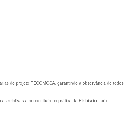
ciarias do projeto RECOMOSA, garantindo a observância de todos
as relativas a aquacultura na prática da Rizipiscicultura.