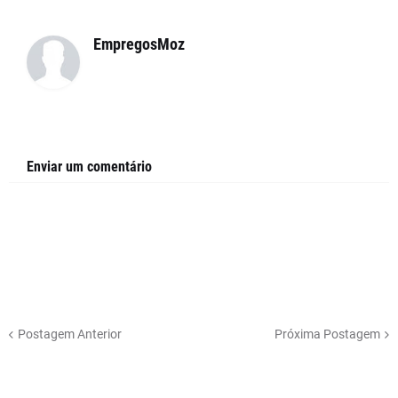
EmpregosMoz
Enviar um comentário
Postagem Anterior
Próxima Postagem