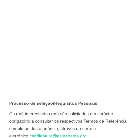
Processo de seleção/Requisitos Pessoais
Os (as) interessados (as) são solicitados em carácter
obrigatório a consultar os respectivos Termos de Referência
completos deste anúncio, através do correio
eletrónico
candidatura@esmabama.org