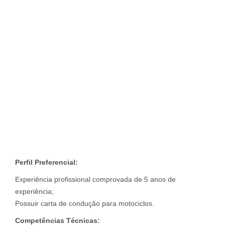
Perfil Preferencial:
Experiência profissional comprovada de 5 anos de
experiência;
Possuir carta de condução para motociclos.
Competências Técnicas: