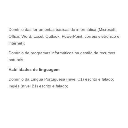
Domínio das ferramentas básicas de informática (Microsoft
Office: Word, Excel, Outlook, PowerPoint, correio eletrónico e
internet);
Domínio de programas informáticos na gestão de recursos
naturais.
Habilidades de linguagem
Domínio da Língua Portuguesa (nível C1) escrito e falado;
Inglês (nível B1) escrito e falado;