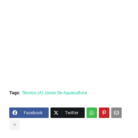
Tags:
Técnico (A) Júnior De Aquacultura
Facebook
Twitter