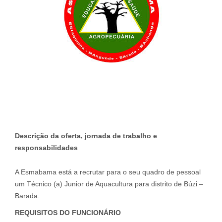
Descrição da oferta, jornada de trabalho e
responsabilidades
A Esmabama está a recrutar para o seu quadro de pessoal
um Técnico (a) Junior de Aquacultura para distrito de Búzi –
Barada.
REQUISITOS DO FUNCIONÁRIO