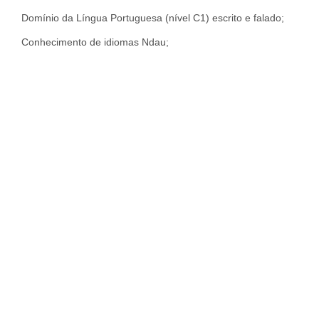
Domínio da Língua Portuguesa (nível C1) escrito e falado;
Conhecimento de idiomas Ndau;