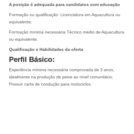
A posição é adequada para candidatos com educação
Formação ou qualificação: Licenciatura em Aquacultura ou
equivalente;
Formação mínima necessária Técnico médio de Aquacultura
ou equivalente.
Qualificação e Habilidades da oferta
Perfil Básico:
Experiência mínima necessária comprovada de 3 anos,
idealmente na produção de peixe ao nível comunitário;
Possuir carta de condução para motociclos.