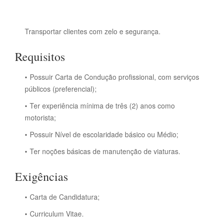
Transportar clientes com zelo e segurança.
Requisitos
Possuir Carta de Condução profissional, com serviços
públicos (preferencial);
Ter experiência mínima de três (2) anos como
motorista;
Possuir Nível de escolaridade básico ou Médio;
Ter noções básicas de manutenção de viaturas.
Exigências
Carta de Candidatura;
Curriculum Vitae.