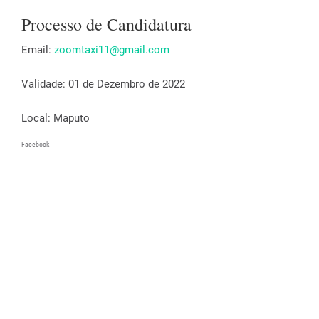
Processo de Candidatura
Email:
zoomtaxi11@gmail.com
Validade: 01 de Dezembro de 2022
Local: Maputo
Facebook