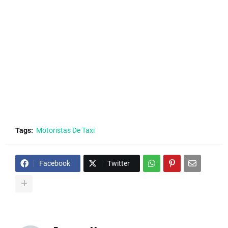
Tags:
Motoristas De Taxi
Facebook
Twitter