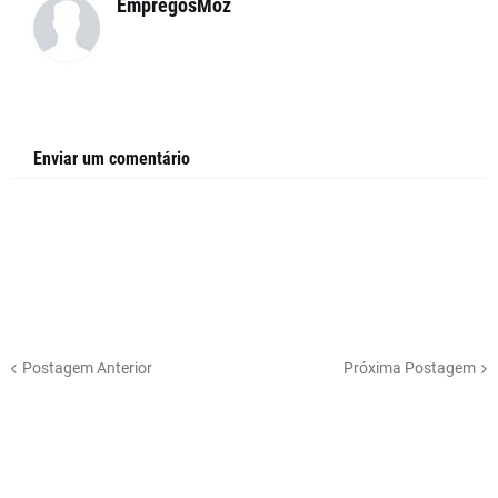
EmpregosMoz
Enviar um comentário
Postagem Anterior
Próxima Postagem