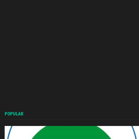
POPULAR