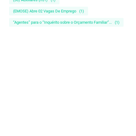
(EMOSE) Abre 02 Vagas De Emprego
(1)
“Agentes” para o “Inquérito sobre o Orçamento Familiar”...
(1)