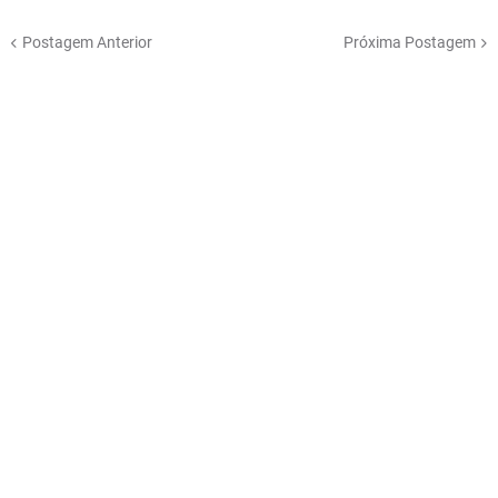
Postagem Anterior
Próxima Postagem