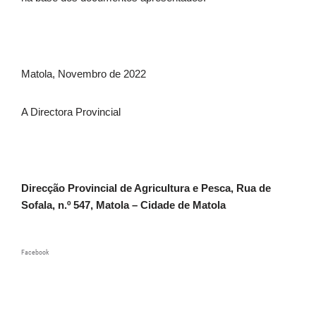
Matola, Novembro de 2022
A Directora Provincial
Direcção Provincial de Agricultura e Pesca, Rua de
Sofala, n.º 547, Matola – Cidade de Matola
Facebook