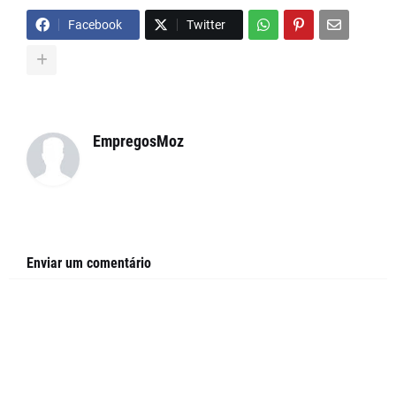
Facebook
Twitter
EmpregosMoz
Enviar um comentário