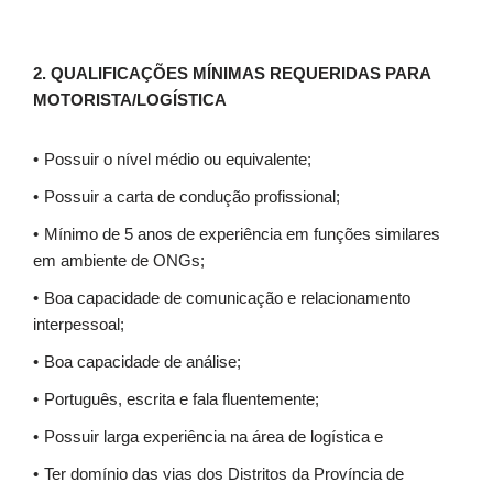
2. QUALIFICAÇÕES MÍNIMAS REQUERIDAS PARA
MOTORISTA/LOGÍSTICA
Possuir o nível médio ou equivalente;
Possuir a carta de condução profissional;
Mínimo de 5 anos de experiência em funções similares
em ambiente de ONGs;
Boa capacidade de comunicação e relacionamento
interpessoal;
Boa capacidade de análise;
Português, escrita e fala fluentemente;
Possuir larga experiência na área de logística e
Ter domínio das vias dos Distritos da Província de