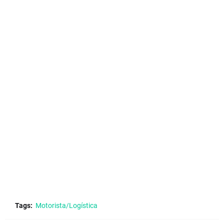
Tags:
Motorista/Logística