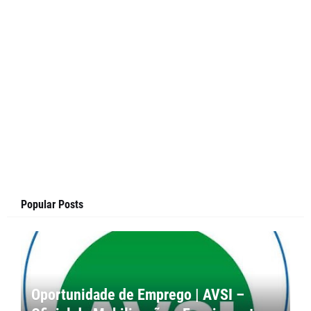
Popular Posts
Oportunidade de Emprego | AVSI –