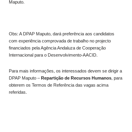
Maputo.
Obs: A DPAP Maputo, dará preferência aos candidatos
com experiência comprovada de trabalho no projecto
financiados pela Agência Andaluza de Cooperação
Internacional para o Desenvolvimento-AACID.
Para mais informações, os interessados devem se dirigir a
DPAP Maputo –
Repartição de Recursos Humanos
, para
obterem os Termos de Referência das vagas acima
referidas.