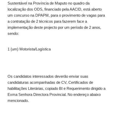
Sustentável na Província de Maputo no quadro da
localização dos ODS, financiado pela AACID, está aberto
um concurso na DPAPM, para o provimento de vagas para
a contratação de 2 técnicos para fazerem face a
implementação deste projecto por um período de 2 anos,
sendo:
1 (um) Motorista/Logística
Os candidatos interessados deverão enviar suas
candidaturas acompanhadas de CV, Certificados de
habilitações Literárias, copiado BI e Requerimento dirigido a
Exma Senhora Directora Provincial. No endereço abaixo
mencionado.