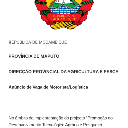
R
EPÚBLICA DE MOÇAMBIQUE
PROVÍNCIA DE MAPUTO
DIRECÇÃO PROVINCIAL DA AGRICULTURA E PESCA
Anúncio de Vaga de Motorista/Logística
No âmbito da implementação do projecto “Promoção do
Desenvolvimento Tecnológico Agrário e Pesqueiro