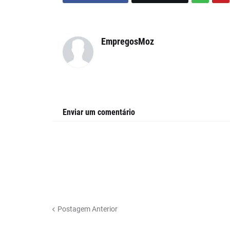
EmpregosMoz
Enviar um comentário
Postagem Anterior