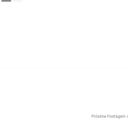
Próxima Postagem