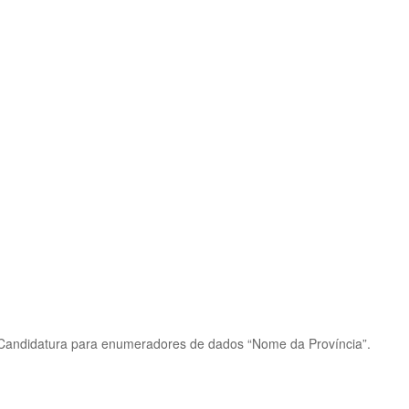
“Candidatura para enumeradores de dados “Nome da Província”.