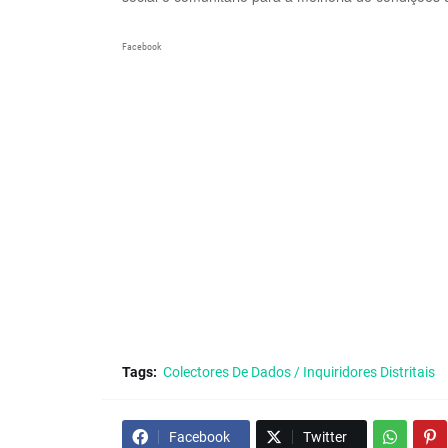
Facebook
Tags:
Colectores De Dados / Inquiridores Distritais
Facebook
Twitter