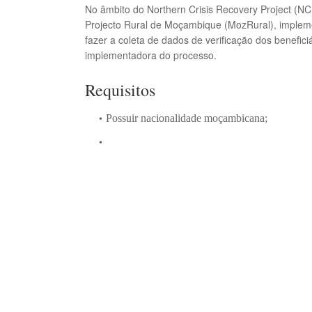
No âmbito do Northern Crisis Recovery Project (NC
Projecto Rural de Moçambique (MozRural), implem
fazer a coleta de dados de verificação dos benefici
implementadora do processo.
Requisitos
Possuir nacionalidade moçambicana;