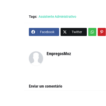
Tags:
Assistente Administrativo
Facebook
Twitter
EmpregosMoz
Enviar um comentário