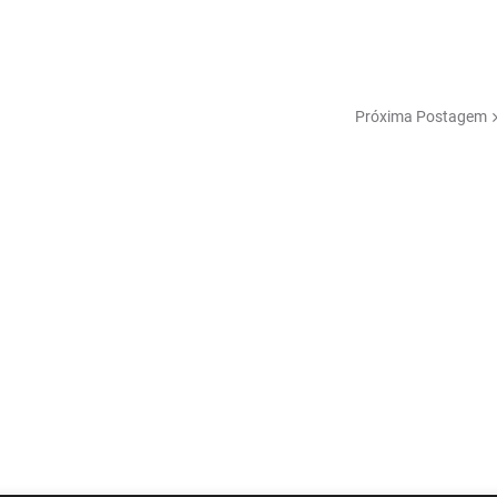
Próxima Postagem