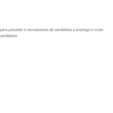
 para proceder o recrutamento de candidatos a emprego e muito
candidatos.