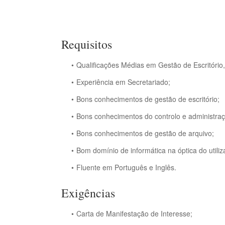
Requisitos
Qualificações Médias em Gestão de Escritório,
Experiência em Secretariado;
Bons conhecimentos de gestão de escritório;
Bons conhecimentos do controlo e administraç
Bons conhecimentos de gestão de arquivo;
Bom domínio de informática na óptica do utiliz
Fluente em Português e Inglês.
Exigências
Carta de Manifestação de Interesse;