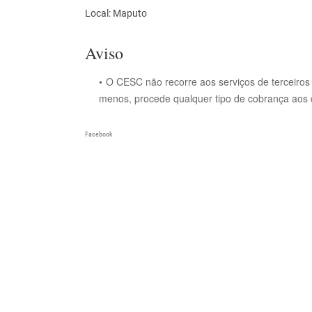
Local: Maputo
Aviso
O CESC não recorre aos serviços de terceiros
menos, procede qualquer tipo de cobrança aos 
Facebook