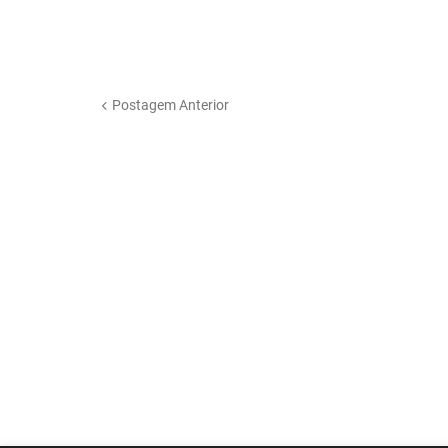
Postagem Anterior