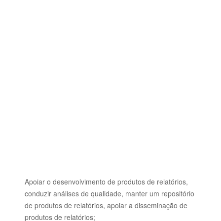
Apoiar o desenvolvimento de produtos de relatórios,
conduzir análises de qualidade, manter um repositório
de produtos de relatórios, apoiar a disseminação de
produtos de relatórios;