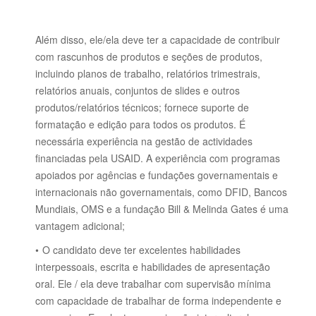
Além disso, ele/ela deve ter a capacidade de contribuir
com rascunhos de produtos e seções de produtos,
incluindo planos de trabalho, relatórios trimestrais,
relatórios anuais, conjuntos de slides e outros
produtos/relatórios técnicos;
fornece suporte de
formatação e edição para todos os produtos.
É
necessária experiência na gestão de actividades
financiadas pela USAID.
A experiência com programas
apoiados por agências e fundações governamentais e
internacionais não governamentais, como DFID, Bancos
Mundiais, OMS e a fundação Bill & Melinda Gates é uma
vantagem adicional;
O candidato deve ter excelentes habilidades
interpessoais, escrita e habilidades de apresentação
oral.
Ele / ela deve trabalhar com supervisão mínima
com capacidade de trabalhar de forma independente e