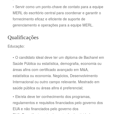
Servir como um ponto-chave de contato para a equipe
MERL do escritório central para coordenar e garantir o
fornecimento eficaz e eficiente de suporte de
gerenciamento e operações para a equipe MERL.
Qualificações
Educação:
O candidato ideal deve ter um diploma de Bacharel em
Saúde Pública ou estatística, demografia, economia ou
áreas afins com certificado avançado em M&A,
estatística ou economia.
Negócios, Desenvolvimento
Internacional ou outro campo relevante.
Mestrado em
saúde pública ou áreas afins é preferencial;
Ele/ela deve ter conhecimento dos programas,
regulamentos e requisitos financiados pelo governo dos
EUA e não financiados pelo governo dos