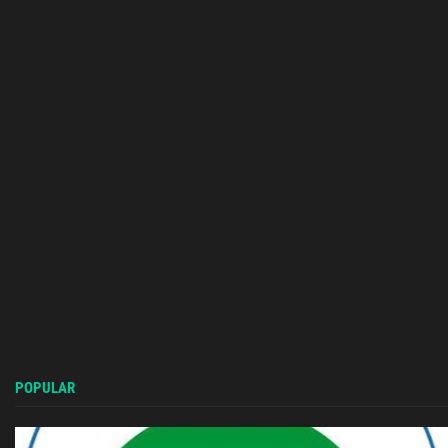
POPULAR