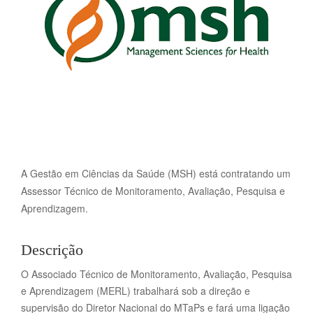
A Gestão em Ciências da Saúde (MSH) está contratando um
Assessor Técnico de Monitoramento, Avaliação, Pesquisa e
Aprendizagem.
Descrição
O Associado Técnico de Monitoramento, Avaliação, Pesquisa
e Aprendizagem (MERL) trabalhará sob a direção e
supervisão do Diretor Nacional do MTaPs e fará uma ligação