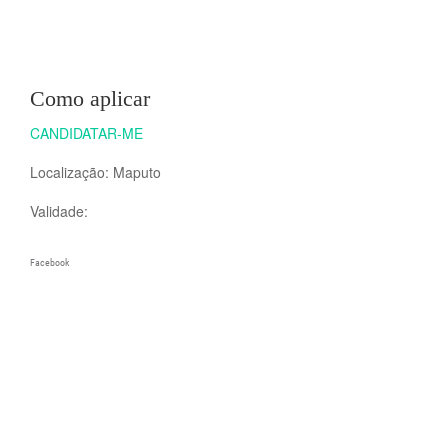
Como aplicar
CANDIDATAR-ME
Localização: Maputo
Validade:
Facebook