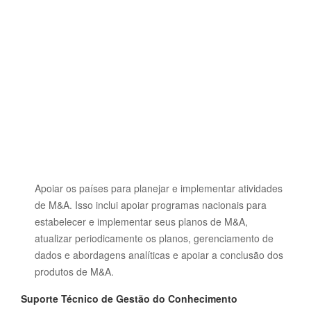
Apoiar os países para planejar e implementar atividades
de M&A.
Isso inclui apoiar programas nacionais para
estabelecer e implementar seus planos de M&A,
atualizar periodicamente os planos, gerenciamento de
dados e abordagens analíticas e apoiar a conclusão dos
produtos de M&A.
Suporte Técnico de Gestão do Conhecimento