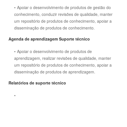
Apoiar o desenvolvimento de produtos de gestão do
conhecimento, conduzir revisões de qualidade, manter
um repositório de produtos de conhecimento, apoiar a
disseminação de produtos de conhecimento.
Agenda de aprendizagem Suporte técnico
Apoiar o desenvolvimento de produtos de
aprendizagem, realizar revisões de qualidade, manter
um repositório de produtos de conhecimento, apoiar a
disseminação de produtos de aprendizagem.
Relatórios de suporte técnico