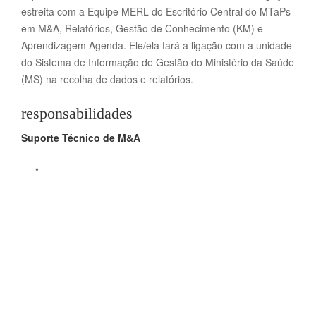
estreita com a Equipe MERL do Escritório Central do MTaPs
em M&A, Relatórios, Gestão de Conhecimento (KM) e
Aprendizagem Agenda.
Ele/ela fará a ligação com a unidade
do Sistema de Informação de Gestão do Ministério da Saúde
(MS) na recolha de dados e relatórios.
responsabilidades
Suporte Técnico de M&A