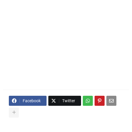
Facebook
Twitter