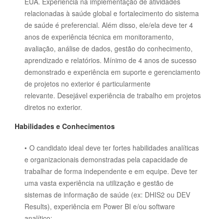
EUA.
Experiência na implementação de atividades
relacionadas à saúde global e fortalecimento do sistema
de saúde é preferencial.
Além disso, ele/ela deve ter 4
anos de experiência técnica em monitoramento,
avaliação, análise de dados, gestão do conhecimento,
aprendizado e relatórios.
Mínimo de 4 anos de sucesso
demonstrado e experiência em suporte e gerenciamento
de projetos no exterior é particularmente
relevante.
Desejável experiência de trabalho em projetos
diretos no exterior.
Habilidades e Conhecimentos
O candidato ideal deve ter fortes habilidades analíticas
e organizacionais demonstradas pela capacidade de
trabalhar de forma independente e em equipe.
Deve ter
uma vasta experiência na utilização e gestão de
sistemas de informação de saúde (ex: DHIS2 ou DEV
Results), experiência em Power BI e/ou software
analítico;