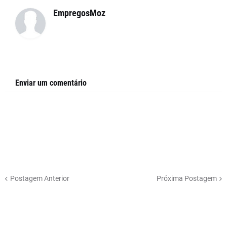
EmpregosMoz
Enviar um comentário
Postagem Anterior
Próxima Postagem