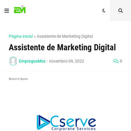
Página inicial
Assistente de Marketing Digital
Assistente de Marketing Digital
EmpregosMoz
-
novembro 09, 2022
0
Recent in Sports