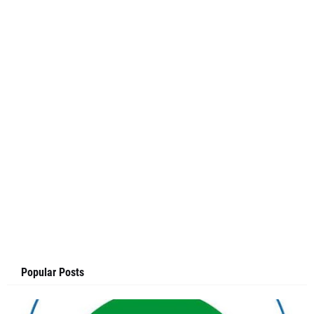
Popular Posts