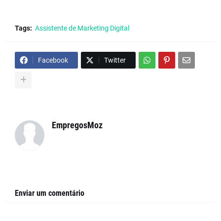
Tags:
Assistente de Marketing Digital
Facebook
Twitter
EmpregosMoz
Enviar um comentário