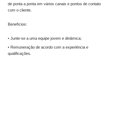
de ponta a ponta em vários canais e pontos de contato
com o cliente.
Benefícios:
Junte-se a uma equipe jovem e dinâmica;
Remuneração de acordo com a experiência e
qualificações.