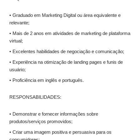
Graduado em Marketing Digital ou área equivalente e
relevante;
Mais de 2 anos em atividades de marketing de plataforma
virtual;
Excelentes habilidades de negociação e comunicação;
Experiência na otimização de landing pages e funis de
usuário;
Proficiência em inglês e português.
RESPONSABILIDADES:
Demonstrar e fornecer informações sobre
produtos/serviços promovidos;
Criar uma imagem positiva e persuasiva para os
consumidores;