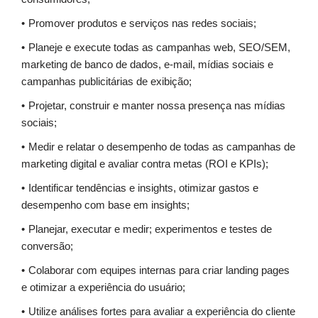
Promover produtos e serviços nas redes sociais;
Planeje e execute todas as campanhas web, SEO/SEM,
marketing de banco de dados, e-mail, mídias sociais e
campanhas publicitárias de exibição;
Projetar, construir e manter nossa presença nas mídias
sociais;
Medir e relatar o desempenho de todas as campanhas de
marketing digital e avaliar contra metas (ROI e KPIs);
Identificar tendências e insights, otimizar gastos e
desempenho com base em insights;
Planejar, executar e medir; experimentos e testes de
conversão;
Colaborar com equipes internas para criar landing pages
e otimizar a experiência do usuário;
Utilize análises fortes para avaliar a experiência do cliente