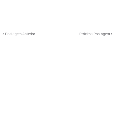
Postagem Anterior
Próxima Postagem