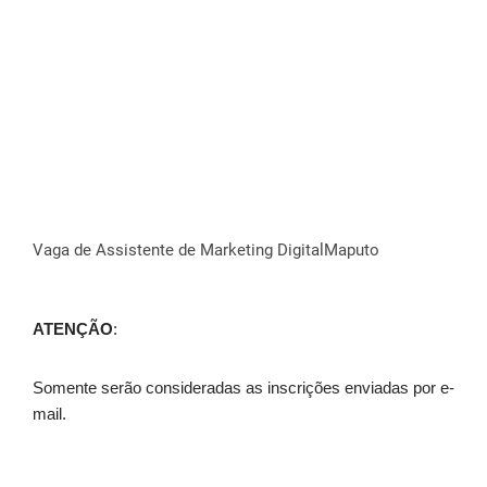
Vaga de Assistente de Marketing DigitalMaputo
ATENÇÃO
:
Somente serão consideradas as inscrições enviadas por e-
mail.