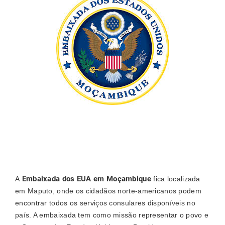
Embaixada dos EUA em Moçambique
A
fica localizada
em Maputo, onde os cidadãos norte-americanos podem
encontrar todos os serviços consulares disponíveis no
país. A embaixada tem como missão representar o povo e