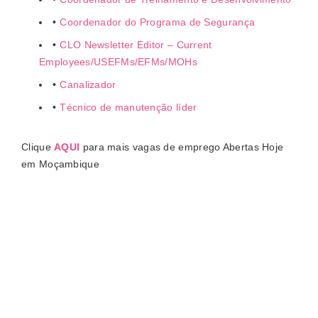
Coordenador do Programa de Segurança
CLO Newsletter Editor – Current
Employees/USEFMs/EFMs/MOHs
Canalizador
Técnico de manutenção líder
Clique
AQUI
para mais vagas de emprego Abertas Hoje
em Moçambique