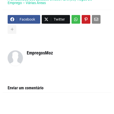
Emprego – Várias Áreas
Facebook
Twitter
EmpregosMoz
Enviar um comentário