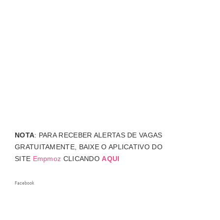
NOTA
: PARA RECEBER ALERTAS DE VAGAS
GRATUITAMENTE, BAIXE O APLICATIVO DO
SITE
Empmoz
CLICANDO
AQUI
Facebook