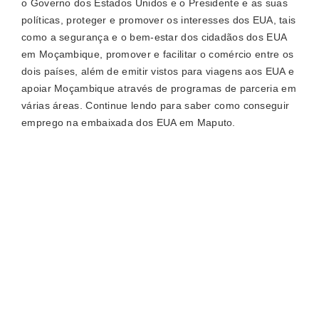
o Governo dos Estados Unidos e o Presidente e as suas
políticas, proteger e promover os interesses dos EUA, tais
como a segurança e o bem-estar dos cidadãos dos EUA
em Moçambique, promover e facilitar o comércio entre os
dois países, além de emitir vistos para viagens aos EUA e
apoiar Moçambique através de programas de parceria em
várias áreas. Continue lendo para saber como conseguir
emprego na embaixada dos EUA em Maputo.