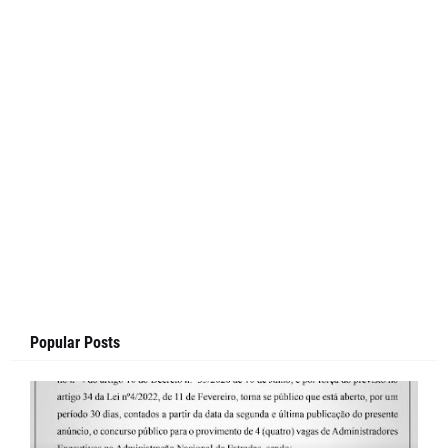
Popular Posts