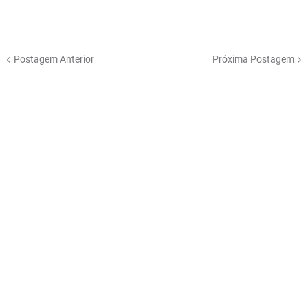
Postagem Anterior
Próxima Postagem