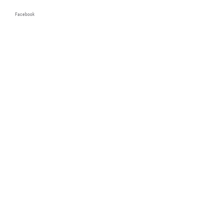
Facebook