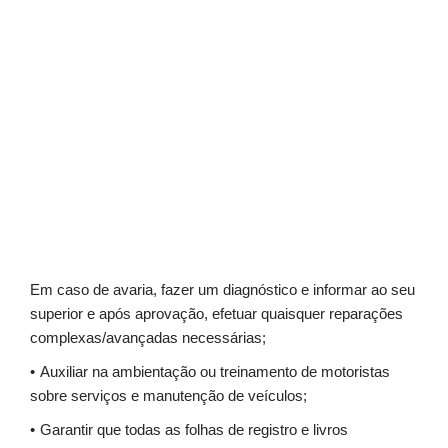
Em caso de avaria, fazer um diagnóstico e informar ao seu
superior e após aprovação, efetuar quaisquer reparações
complexas/avançadas necessárias;
Auxiliar na ambientação ou treinamento de motoristas
sobre serviços e manutenção de veículos;
Garantir que todas as folhas de registro e livros