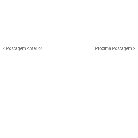
Postagem Anterior
Próxima Postagem