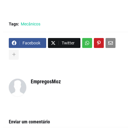
Tags:
Mecânicos
Facebook
Twitter
EmpregosMoz
Enviar um comentário