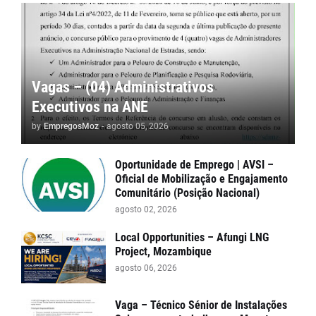
Vagas – (04) Administrativos
Executivos na ANE
by
EmpregosMoz
-
agosto 05, 2026
Oportunidade de Emprego | AVSI –
Oficial de Mobilização e Engajamento
Comunitário (Posição Nacional)
agosto 02, 2026
Local Opportunities – Afungi LNG
Project, Mozambique
agosto 06, 2026
Vaga – Técnico Sénior de Instalações