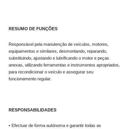
RESUMO DE FUNÇÕES
Responsável pela manutenção de veículos, motores,
equipamentos e similares, desmontando, reparando,
substituindo, ajustando e lubrificando o motor e peças
anexas, utilizando ferramentas e instrumentos apropriados,
para recondicionar o veículo e assegurar seu
funcionamento regular.
RESPONSABILIDADES
Efectuar de forma autónoma e garantir todas as