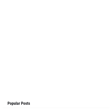
Popular Posts