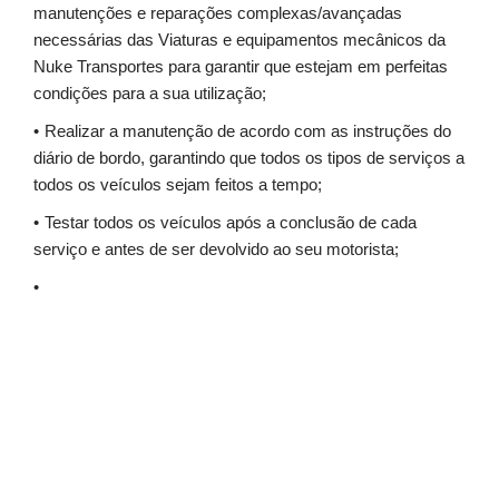
manutenções e reparações complexas/avançadas
necessárias das Viaturas e equipamentos mecânicos da
Nuke Transportes para garantir que estejam em perfeitas
condições para a sua utilização;
Realizar a manutenção de acordo com as instruções do
diário de bordo, garantindo que todos os tipos de serviços a
todos os veículos sejam feitos a tempo;
Testar todos os veículos após a conclusão de cada
serviço e antes de ser devolvido ao seu motorista;