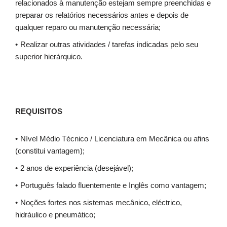
relacionados à manutenção estejam sempre preenchidas e
preparar os relatórios necessários antes e depois de
qualquer reparo ou manutenção necessária;
Realizar outras atividades / tarefas indicadas pelo seu
superior hierárquico.
REQUISITOS
Nível Médio Técnico / Licenciatura em Mecânica ou afins
(constitui vantagem);
2 anos de experiência (desejável);
Português falado fluentemente e Inglês como vantagem;
Noções fortes nos sistemas mecânico, eléctrico,
hidráulico e pneumático;