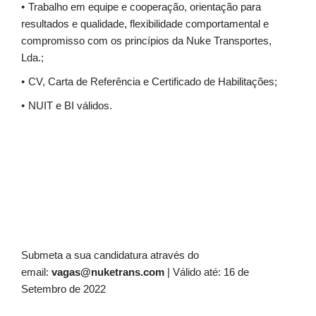
Trabalho em equipe e cooperação, orientação para
resultados e qualidade, flexibilidade comportamental e
compromisso com os princípios da Nuke Transportes,
Lda.;
CV, Carta de Referência e Certificado de Habilitações;
NUIT e BI válidos.
Submeta a sua candidatura através do
email:
vagas@nuketrans.com
| Válido até: 16 de
Setembro de 2022