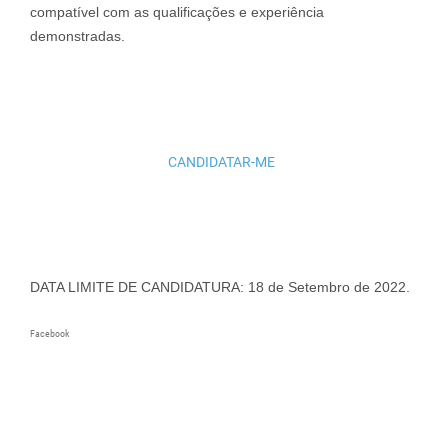
compatível com as qualificações e experiência
demonstradas.
CANDIDATAR-ME
DATA LIMITE DE CANDIDATURA: 18 de Setembro de 2022.
Facebook