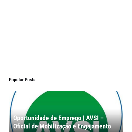
Popular Posts
Oportunidade de Emprego | AVSI –
Oficial de Mobilização e Engajamento