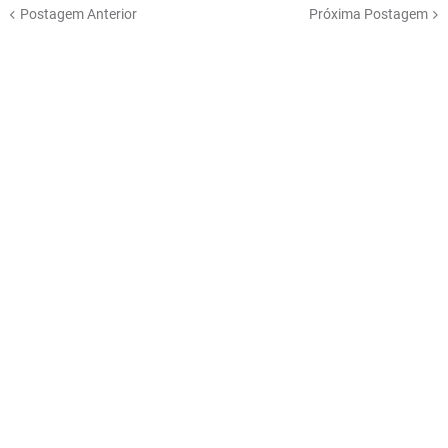
Postagem Anterior
Próxima Postagem