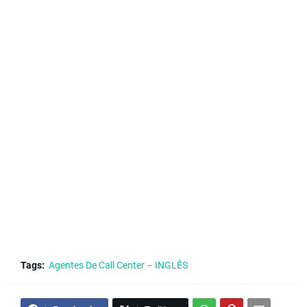
Tags:
Agentes De Call Center – INGLÊS