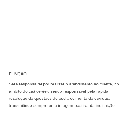
FUNÇÃO
Será responsável por realizar o atendimento ao cliente, no
âmbito do
call center
, sendo responsável pela rápida
resolução de questões de esclarecimento de dúvidas,
transmitindo sempre uma imagem positiva da instituição.