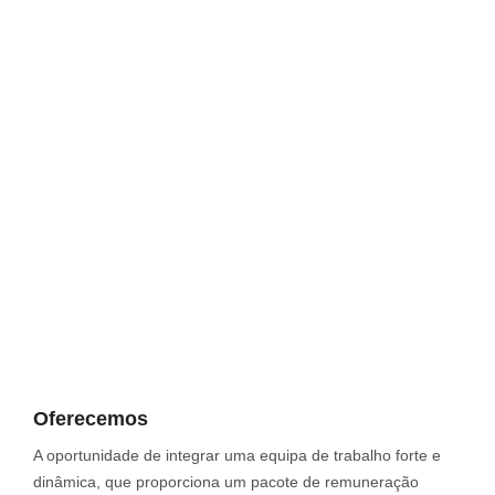
Oferecemos
A oportunidade de integrar uma equipa de trabalho forte e
dinâmica, que proporciona um pacote de remuneração