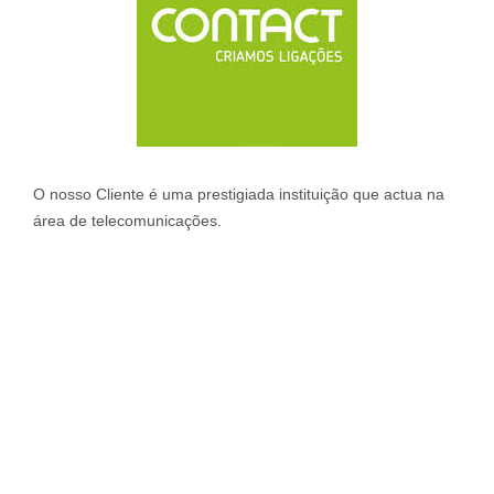
O nosso Cliente é uma prestigiada instituição que actua na
área de telecomunicações.