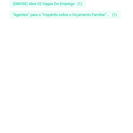
(EMOSE) Abre 02 Vagas De Emprego
(1)
“Agentes” para o “Inquérito sobre o Orçamento Familiar”...
(1)