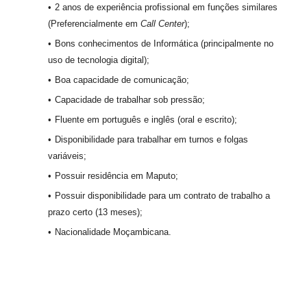
2 anos de experiência profissional em funções similares
(Preferencialmente em
Call Center
);
Bons conhecimentos de Informática (principalmente no
uso de tecnologia digital);
Boa capacidade de comunicação;
Capacidade de trabalhar sob pressão;
Fluente em português e inglês (oral e escrito);
Disponibilidade para trabalhar em turnos e folgas
variáveis;
Possuir residência em Maputo;
Possuir disponibilidade para um contrato de trabalho a
prazo certo (13 meses);
Nacionalidade Moçambicana.