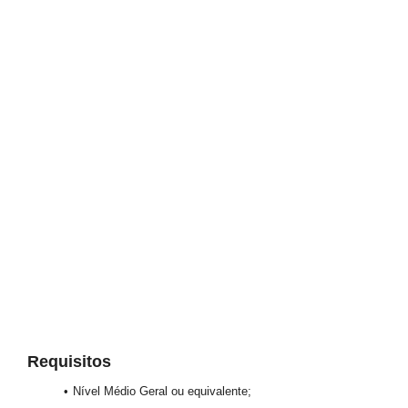
Requisitos
Nível Médio Geral ou equivalente;