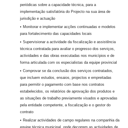
periódicas sobre a capacidade técnica, para a
implementação satisfatória do Projecto na sua área de
jurisdição e actuação
Monitorar e implementar acções continuadas e modelos
para fortalecimento das capacidades locais
Supervisionar a actividade da fiscalização e assistência
técnica contratada para avaliar o progresso dos serviços,
actividades e das obras executadas nos municípios e de
forma articulada com os especialistas da equipe provincial
Comprovar se da conclusão dos serviços contratados,
que incluem estudos, ensaios, projectos e empreitadas
para permitir o pagamento com base nos contratos
estabelecidos, os relatórios de aprovação dos produtos e
as situações de trabalho previamente visados e aprovadas
pela entidade competente, a fiscalização e o gestor do
contrato
Realizar actividades de campo regulares na companhia da
equipe técnica municipal, onde decorrem as actividades de