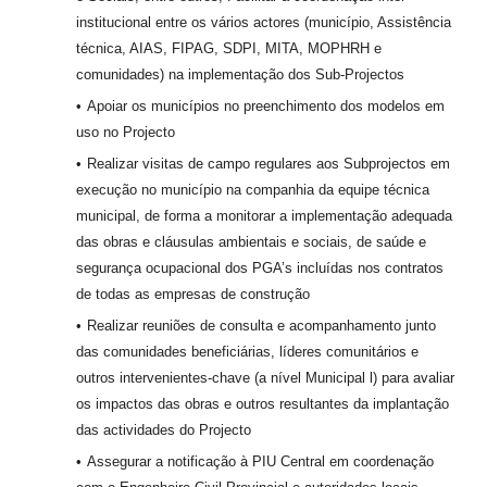
institucional entre os vários actores (município, Assistência
técnica, AIAS, FIPAG, SDPI, MITA, MOPHRH e
comunidades) na implementação dos Sub-Projectos
Apoiar os municípios no preenchimento dos modelos em
uso no Projecto
Realizar visitas de campo regulares aos Subprojectos em
execução no município na companhia da equipe técnica
municipal, de forma a monitorar a implementação adequada
das obras e cláusulas ambientais e sociais, de saúde e
segurança ocupacional dos PGA’s incluídas nos contratos
de todas as empresas de construção
Realizar reuniões de consulta e acompanhamento junto
das comunidades beneficiárias, líderes comunitários e
outros intervenientes-chave (a nível Municipal l) para avaliar
os impactos das obras e outros resultantes da implantação
das actividades do Projecto
Assegurar a notificação à PIU Central em coordenação