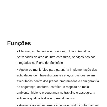
Funções
Elaborar, implementar e monitorar o Plano Anual de
Actividades da área de infra-estruturas, serviços básicos
integrados no Plano do Município
Apoiar os municípios para garantir a implementação das
actividades de infra-estruturas e serviços básicos sejam
executadas dentro dos prazos programados e com garantia
de segurança, conforto, estética, e respeito ao meio
ambiente, higiene e segurança no trabalho e assegurar a
solidez e qualidade dos empreendimentos
Avaliar e apoiar sistematicamente e produzir informações