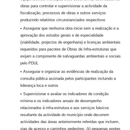
obras para controlar e supervisionar a actividade da
fiscalização, processos de obras e outros serviços
produzindo relatórios circunstanciados respectivos
Assegurar que nenhuma obra inicie sem a realização e a
aprovação dos estudos gerais e de especialidade
(viabilidade, projectos de engenharia) e licenças ambientais
requeridos para pacotes de Obras de Infra-estruturas que
exijam a componente de salvaguardas ambientais e sociais
pelo PDUL
Assegurar e organizar as evidências de realização da
consulta pública assinada pelos participantes incluindo a
liderança loca e outros
Supervisionar e avaliar os indicadores de condição
mínima e os indicadores anuais de desempenho
relacionados à infra-estrutura e aos serviços básicos
resultante da actividade do município onde decorrem
actividades das áreas anteriormente referidas que incluem,
vias de acesso e caminhos pedestres; (ii) pequenas pontes