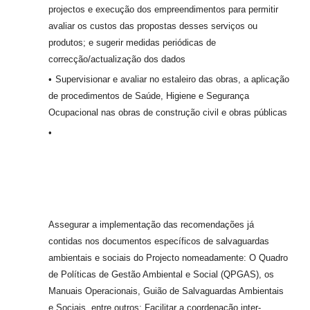
projectos e execução dos empreendimentos para permitir
avaliar os custos das propostas desses serviços ou
produtos; e sugerir medidas periódicas de
correcção/actualização dos dados
Supervisionar e avaliar no estaleiro das obras, a aplicação
de procedimentos de Saúde, Higiene e Segurança
Ocupacional nas obras de construção civil e obras públicas
Assegurar a implementação das recomendações já
contidas nos documentos específicos de salvaguardas
ambientais e sociais do Projecto nomeadamente: O Quadro
de Políticas de Gestão Ambiental e Social (QPGAS), os
Manuais Operacionais, Guião de Salvaguardas Ambientais
e Sociais, entre outros; Facilitar a coordenação inter-