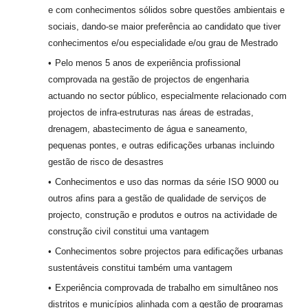
e com conhecimentos sólidos sobre questões ambientais e
sociais, dando-se maior preferência ao candidato que tiver
conhecimentos e/ou especialidade e/ou grau de Mestrado
Pelo menos 5 anos de experiência profissional
comprovada na gestão de projectos de engenharia
actuando no sector público, especialmente relacionado com
projectos de infra-estruturas nas áreas de estradas,
drenagem, abastecimento de água e saneamento,
pequenas pontes, e outras edificações urbanas incluindo
gestão de risco de desastres
Conhecimentos e uso das normas da série ISO 9000 ou
outros afins para a gestão de qualidade de serviços de
projecto, construção e produtos e outros na actividade de
construção civil constitui uma vantagem
Conhecimentos sobre projectos para edificações urbanas
sustentáveis constitui também uma vantagem
Experiência comprovada de trabalho em simultâneo nos
distritos e municípios alinhada com a gestão de programas