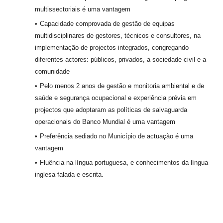
multissectoriais é uma vantagem
Capacidade comprovada de gestão de equipas
multidisciplinares de gestores, técnicos e consultores, na
implementação de projectos integrados, congregando
diferentes actores: públicos, privados, a sociedade civil e a
comunidade
Pelo menos 2 anos de gestão e monitoria ambiental e de
saúde e segurança ocupacional e experiência prévia em
projectos que adoptaram as políticas de salvaguarda
operacionais do Banco Mundial é uma vantagem
Preferência sediado no Município de actuação é uma
vantagem
Fluência na língua portuguesa, e conhecimentos da língua
inglesa falada e escrita.