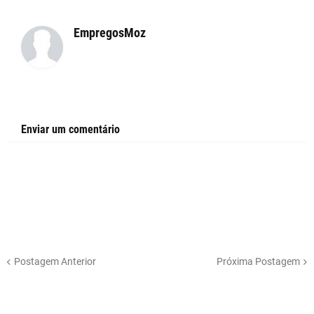
EmpregosMoz
Enviar um comentário
Postagem Anterior
Próxima Postagem