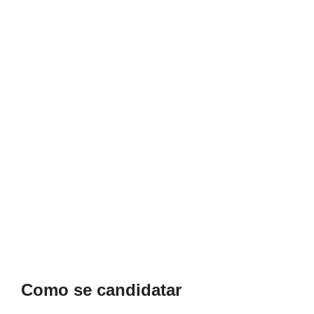
Como se candidatar