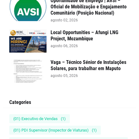
Oportunidade de Emprego | AVSI –
Oficial de Mobilização e Engajamento
Comunitário (Posição Nacional)
agosto 02, 2026
Local Opportunities – Afungi LNG
Project, Mozambique
agosto 06, 2026
Vaga – Técnico Sénior de Instalações
Solares, para trabalhar em Maputo
agosto 05, 2026
Categories
(01) Executivo de Vendas
(1)
(01) PDI Supervisor (Inspector de Viaturas)
(1)