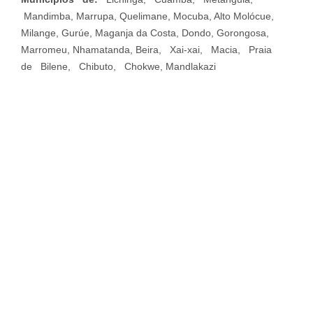
Mandimba, Marrupa, Quelimane, Mocuba, Alto Molócue,
Milange, Gurúe, Maganja da Costa, Dondo, Gorongosa,
Marromeu, Nhamatanda, Beira, Xai-xai, Macia, Praia
de Bilene, Chibuto, Chokwe, Mandlakazi