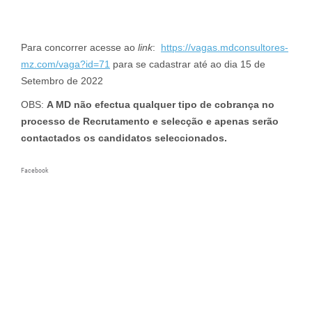
Para concorrer acesse ao
link
:
https://vagas.mdconsultores-
mz.com/vaga?id=71
para se cadastrar até ao dia 15 de
Setembro de 2022
OBS:
A MD não efectua qualquer tipo de cobrança no
processo de Recrutamento e selecção e apenas serão
contactados os candidatos seleccionados.
Facebook