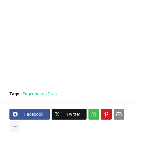
Tags:
Engenheiros Civis
Facebook
Twitter