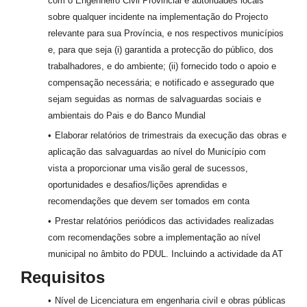
com o Engenheiro Civil Provincial e autoridades locais
sobre qualquer incidente na implementação do Projecto
relevante para sua Província, e nos respectivos municípios
e, para que seja (i) garantida a protecção do público, dos
trabalhadores, e do ambiente; (ii) fornecido todo o apoio e
compensação necessária; e notificado e assegurado que
sejam seguidas as normas de salvaguardas sociais e
ambientais do Pais e do Banco Mundial
Elaborar relatórios de trimestrais da execução das obras e
aplicação das salvaguardas ao nível do Município com
vista a proporcionar uma visão geral de sucessos,
oportunidades e desafios/lições aprendidas e
recomendações que devem ser tomados em conta
Prestar relatórios periódicos das actividades realizadas
com recomendações sobre a implementação ao nível
municipal no âmbito do PDUL. Incluindo a actividade da AT
Requisitos
Nível de Licenciatura em engenharia civil e obras públicas