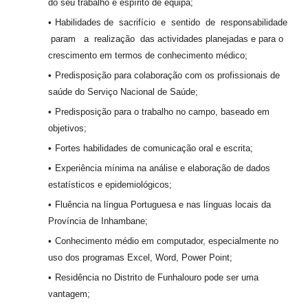
do seu trabalho e espírito de equipa;
Habilidades de sacrifício e sentido de responsabilidade
param a realização das actividades planejadas e para o
crescimento em termos de conhecimento médico;
Predisposição para colaboração com os profissionais de
saúde do Serviço Nacional de Saúde;
Predisposição para o trabalho no campo, baseado em
objetivos;
Fortes habilidades de comunicação oral e escrita;
Experiência mínima na análise e elaboração de dados
estatísticos e epidemiológicos;
Fluência na língua Portuguesa e nas línguas locais da
Província de Inhambane;
Conhecimento médio em computador, especialmente no
uso dos programas Excel, Word, Power Point;
Residência no Distrito de Funhalouro pode ser uma
vantagem;