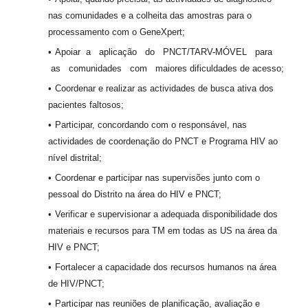
nas comunidades e a colheita das amostras para o
processamento com o GeneXpert;
Apoiar a aplicação do PNCT/TARV-MÓVEL para
as comunidades com maiores dificuldades de acesso;
Coordenar e realizar as actividades de busca ativa dos
pacientes faltosos;
Participar, concordando com o responsável, nas
actividades de coordenação do PNCT e Programa HIV ao
nível distrital;
Coordenar e participar nas supervisões junto com o
pessoal do Distrito na área do HIV e PNCT;
Verificar e supervisionar a adequada disponibilidade dos
materiais e recursos para TM em todas as US na área da
HIV e PNCT;
Fortalecer a capacidade dos recursos humanos na área
de HIV/PNCT;
Participar nas reuniões de planificação, avaliação e