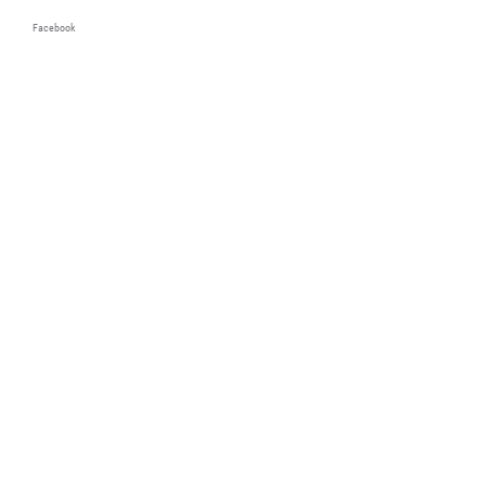
Facebook