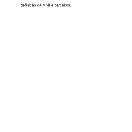
definição da MMI e parceiros.