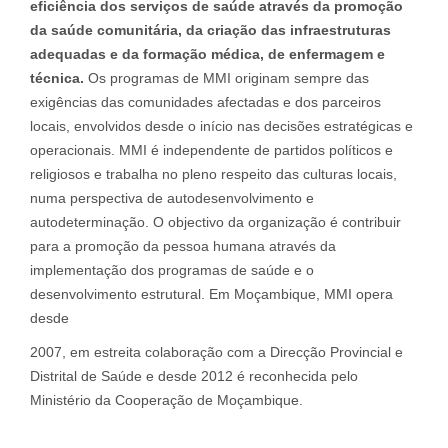
eficiência dos serviços de saúde através da promoção
da saúde comunitária, da criação das infraestruturas
adequadas e da formação médica, de enfermagem e
técnica.
Os programas de MMI originam sempre das
exigências das comunidades afectadas e dos parceiros
locais, envolvidos desde o início nas decisões estratégicas e
operacionais. MMI é independente de partidos políticos e
religiosos e trabalha no pleno respeito das culturas locais,
numa perspectiva de autodesenvolvimento e
autodeterminação. O objectivo da organização é contribuir
para a promoção da pessoa humana através da
implementação dos programas de saúde e o
desenvolvimento estrutural. Em Moçambique, MMI opera
desde
2007, em estreita colaboração com a Direcção Provincial e
Distrital de Saúde e desde 2012 é reconhecida pelo
Ministério da Cooperação de Moçambique.