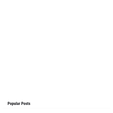
Popular Posts