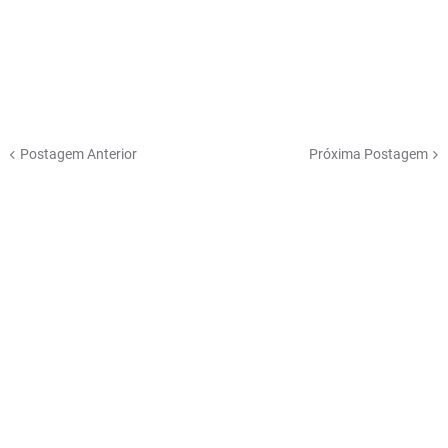
Postagem Anterior
Próxima Postagem