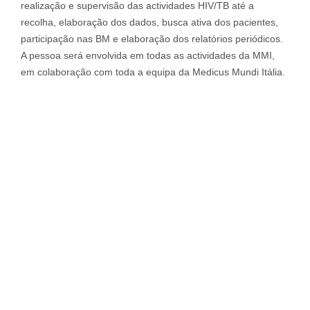
realização e supervisão das actividades HIV/TB até a
recolha, elaboração dos dados, busca ativa dos pacientes,
participação nas BM e elaboração dos relatórios periódicos.
A pessoa será envolvida em todas as actividades da MMI,
em colaboração com toda a equipa da Medicus Mundi Itália.