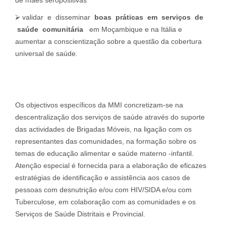
de mães seropositivas
⮚ validar e disseminar
boas práticas em serviços de
saúde comunitária
em Moçambique e na Itália e
aumentar a conscientização sobre a questão da cobertura
universal de saúde.
Os objectivos específicos da MMI concretizam-se na
descentralização dos serviços de saúde através do suporte
das actividades de Brigadas Móveis, na ligação com os
representantes das comunidades, na formação sobre os
temas de educação alimentar e saúde materno -infantil.
Atenção especial é fornecida para a elaboração de eficazes
estratégias de identificação e assistência aos casos de
pessoas com desnutrição e/ou com HIV/SIDA e/ou com
Tuberculose, em colaboração com as comunidades e os
Serviços de Saúde Distritais e Provincial.