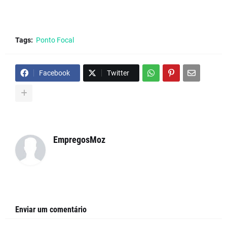
Tags:
Ponto Focal
Facebook
Twitter
EmpregosMoz
Enviar um comentário