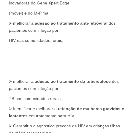
inovadoras do Gene Xpert Edge
(móvel) e do M-Pima;
⮚ melhorar a
adesão ao tratamento anti-retroviral
dos
pacientes com infeção por
HIV nas comunidades rurais;
⮚ melhorar
a adesão ao tratamento da tuberculose
dos
pacientes com infeção por
TB nas comunidades rurais;
⮚ Identificar e melhorar a
retenção de mulheres gravidas e
lactantes
em tratamento para HIV
⮚ Garantir o diagnóstico precoce de HIV em crianças filhas