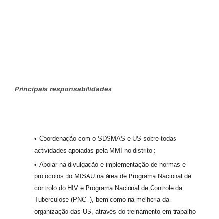
Pr
incipais responsabilidades
Coordenação com o SDSMAS e US sobre todas
actividades apoiadas pela MMI no distrito ;
Apoiar na divulgação e implementação de normas e
protocolos do MISAU na área de Programa Nacional de
controlo do HIV e Programa Nacional de Controle da
Tuberculose (PNCT), bem como na melhoria da
organização das US, através do treinamento em trabalho