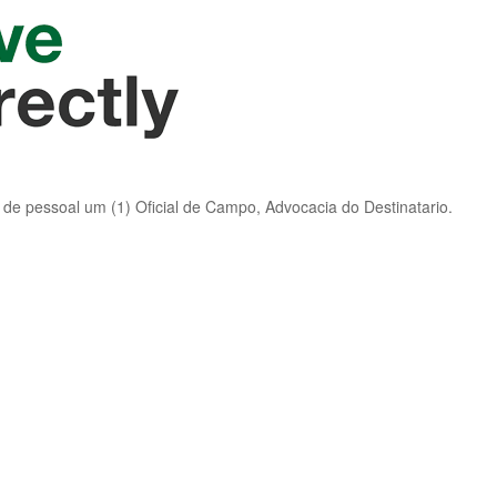
 de pessoal um (1) Oficial de Campo, Advocacia do Destinatario.