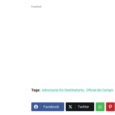
Facebook
Tags:
Advocacia Do Destinatario
Oficial de Campo
Facebook
Twitter