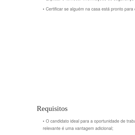
Certificar se alguém na casa está pronto para 
Requisitos
O candidato ideal para a oportunidade de tra
relevante é uma vantagem adicional;