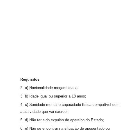
R
equisitos
a) Nacionalidade moçambicana;
b) Idade igual ou superior a 18 anos;
c) Sanidade mental e capacidade física compatível com
a actividade que vai exercer;
d) Não ter sido expulso do aparelho do Estado;
e) Não se encontrar na situação de aposentado ou