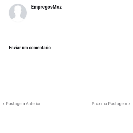
EmpregosMoz
Enviar um comentário
Postagem Anterior
Próxima Postagem