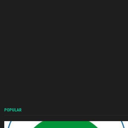
POPULAR