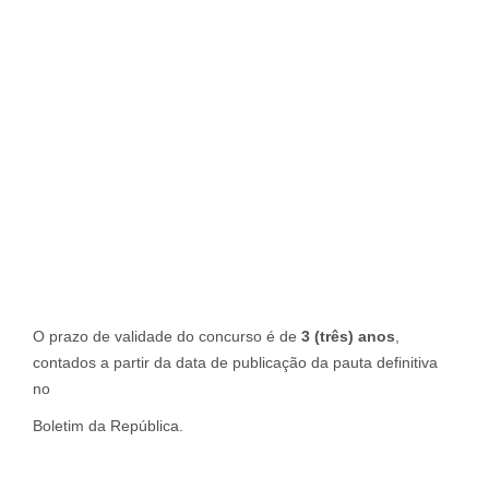
O prazo de validade do concurso é de
3
(três)
anos
,
contados a partir da data de publicação da pauta definitiva
no
Boletim da República.