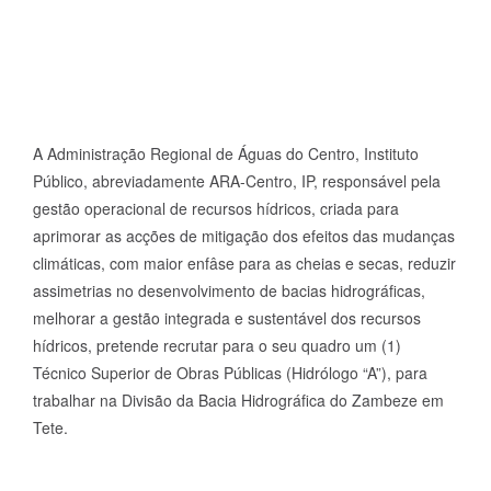
A Administração Regional de Águas do Centro, Instituto
Público, abreviadamente ARA-Centro, IP, responsável pela
gestão operacional de recursos hídricos, criada para
aprimorar as acções de mitigação dos efeitos das mudanças
climáticas, com maior enfâse para as cheias e secas, reduzir
assimetrias no desenvolvimento de bacias hidrográficas,
melhorar a gestão integrada e sustentável dos recursos
hídricos, pretende recrutar para o seu quadro um (1)
Técnico Superior de Obras Públicas (Hidrólogo “A”), para
trabalhar na Divisão da Bacia Hidrográfica do Zambeze em
Tete.