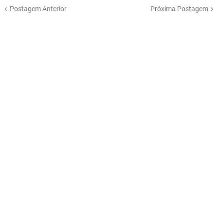
Postagem Anterior
Próxima Postagem