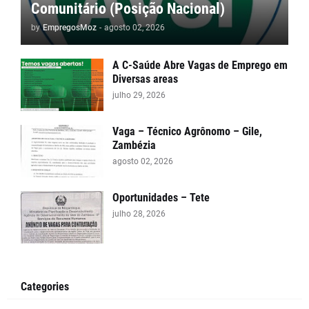
Comunitário (Posição Nacional)
by
EmpregosMoz
-
agosto 02, 2026
A C-Saúde Abre Vagas de Emprego em
Diversas areas
julho 29, 2026
Vaga – Técnico Agrônomo – Gile,
Zambézia
agosto 02, 2026
Oportunidades – Tete
julho 28, 2026
Categories