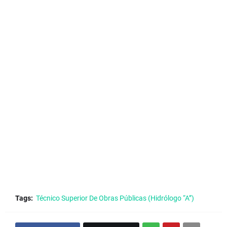
Tags:
Técnico Superior De Obras Públicas (Hidrólogo “A”)