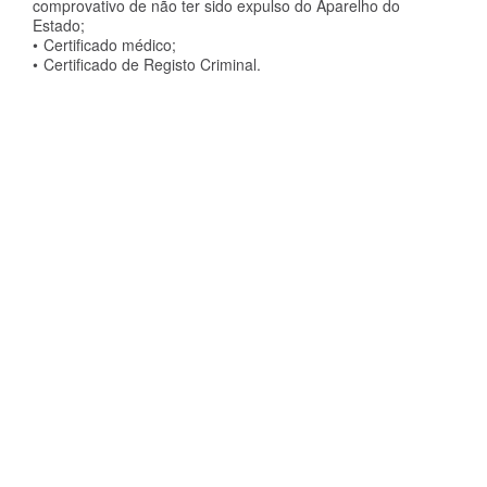
comprovativo de não ter sido expulso do Aparelho do
Estado;
Certificado médico;
Certificado de Registo Criminal.