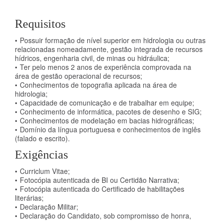
Requisitos
Possuir formação de nível superior em hidrologia ou outras
relacionadas nomeadamente, gestão integrada de recursos
hídricos, engenharia civil, de minas ou hidráulica;
Ter pelo menos 2 anos de experiência comprovada na
área de gestão operacional de recursos;
Conhecimentos de topografia aplicada na área de
hidrologia;
Capacidade de comunicação e de trabalhar em equipe;
Conhecimento de informática, pacotes de desenho e SIG;
Conhecimentos de modelação em bacias hidrográficas;
Domínio da língua portuguesa e conhecimentos de inglês
(falado e escrito).
Exigências
Curriclum Vitae;
Fotocópia autenticada de BI ou Certidão Narrativa;
Fotocópia autenticada do Certificado de habilitações
literárias;
Declaração Militar;
Declaração do Candidato, sob compromisso de honra,