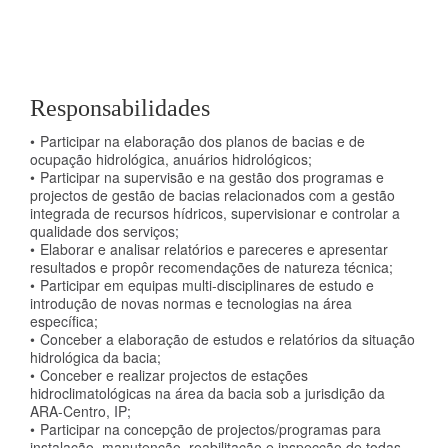
Responsabilidades
Participar na elaboração dos planos de bacias e de
ocupação hidrológica, anuários hidrológicos;
Participar na supervisão e na gestão dos programas e
projectos de gestão de bacias relacionados com a gestão
integrada de recursos hídricos, supervisionar e controlar a
qualidade dos serviços;
Elaborar e analisar relatórios e pareceres e apresentar
resultados e propôr recomendações de natureza técnica;
Participar em equipas multi-disciplinares de estudo e
introdução de novas normas e tecnologias na área
específica;
Conceber a elaboração de estudos e relatórios da situação
hidrológica da bacia;
Conceber e realizar projectos de estações
hidroclimatológicas na área da bacia sob a jurisdição da
ARA-Centro, IP;
Participar na concepção de projectos/programas para
instalação, manutenção, reabilitação e inspecção de todas