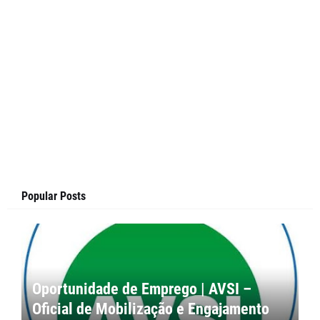
Popular Posts
Oportunidade de Emprego | AVSI –
Oficial de Mobilização e Engajamento