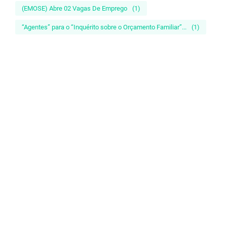
(EMOSE) Abre 02 Vagas De Emprego
(1)
“Agentes” para o “Inquérito sobre o Orçamento Familiar”...
(1)