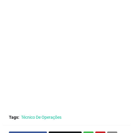
Tags:
Técnico De Operações