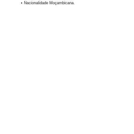
Nacionalidade Moçambicana.