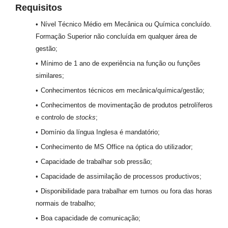
Requisitos
Nível Técnico Médio em Mecânica ou Química concluído.
Formação Superior não concluída em qualquer área de
gestão;
Mínimo de 1 ano de experiência na função ou funções
similares;
Conhecimentos técnicos em mecânica/química/gestão;
Conhecimentos de movimentação de produtos petrolíferos
e controlo de
stocks
;
Domínio da língua Inglesa é mandatório;
Conhecimento de MS Office na óptica do utilizador;
Capacidade de trabalhar sob pressão;
Capacidade de assimilação de processos productivos;
Disponibilidade para trabalhar em turnos ou fora das horas
normais de trabalho;
Boa capacidade de comunicação;