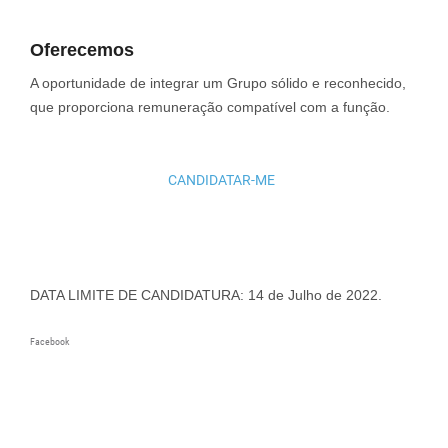
Oferecemos
A oportunidade de integrar um Grupo sólido e reconhecido,
que proporciona remuneração compatível com a função.
CANDIDATAR-ME
DATA LIMITE DE CANDIDATURA: 14 de Julho de 2022.
Facebook