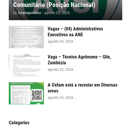
Comunitário (Posição Nacional)
by
EmpregosMoz
-
agosto 02, 2026
Vagas – (04) Administrativos
Executivos na ANE
agosto 05, 2026
Vaga – Técnico Agrônomo – Gile,
Zambézia
agosto 02, 2026
A Oxfam está a recrutar em Diversas
areas
agosto 03, 2026
Categories