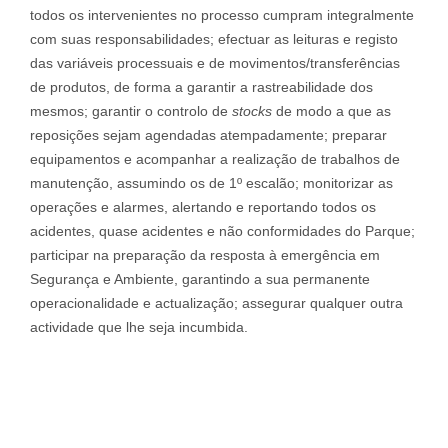
todos os intervenientes no processo cumpram integralmente
com suas responsabilidades; efectuar as leituras e registo
das variáveis processuais e de movimentos/transferências
de produtos, de forma a garantir a rastreabilidade dos
mesmos; garantir o controlo de
stocks
de modo a que as
reposições sejam agendadas atempadamente; preparar
equipamentos e acompanhar a realização de trabalhos de
manutenção, assumindo os de 1º escalão; monitorizar as
operações e alarmes, alertando e reportando todos os
acidentes, quase acidentes e não conformidades do Parque;
participar na preparação da resposta à emergência em
Segurança e Ambiente, garantindo a sua permanente
operacionalidade e actualização; assegurar qualquer outra
actividade que lhe seja incumbida.