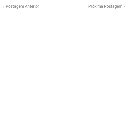
Postagem Anterior
Próxima Postagem