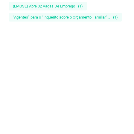
(EMOSE) Abre 02 Vagas De Emprego
(1)
“Agentes” para o “Inquérito sobre o Orçamento Familiar”...
(1)