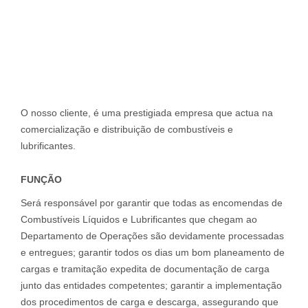
O nosso cliente, é uma prestigiada empresa que actua na
comercialização e distribuição de combustíveis e
lubrificantes.
FUNÇÃO
Será responsável por garantir que todas as encomendas de
Combustíveis Líquidos e Lubrificantes que chegam ao
Departamento de Operações são devidamente processadas
e entregues; garantir todos os dias um bom planeamento de
cargas e tramitação expedita de documentação de carga
junto das entidades competentes; garantir a implementação
dos procedimentos de carga e descarga, assegurando que