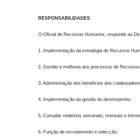
RESPONSABILIDADES
O Oficial de Recursos Humanos, responde ao Dire
1. Implementação da estratégia de Recursos Hu
2. Gestão e melhoria dos processos de Recurso
3. Administração dos benefícios dos colaboradore
4. Implementação da gestão do desempenho;
5. Compilar relatórios semanais, mensais e trime
6. Função de recrutamento e selecção;