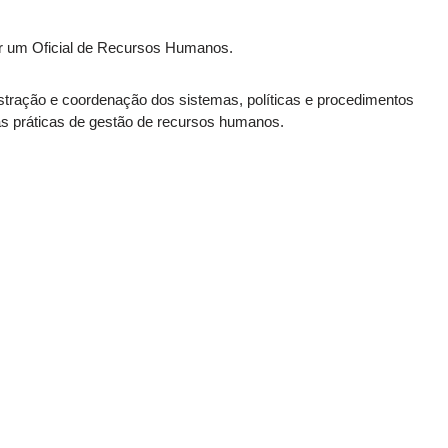
r um Oficial de Recursos Humanos.
istração e coordenação dos sistemas, políticas e procedimentos
s práticas de gestão de recursos humanos.