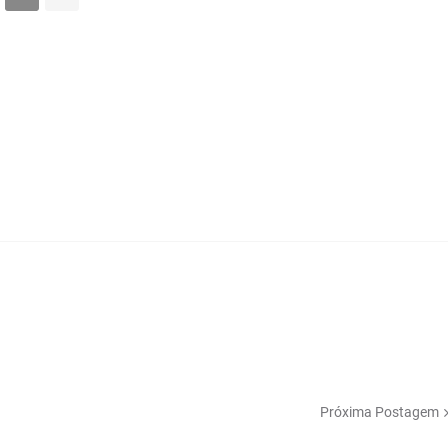
Próxima Postagem