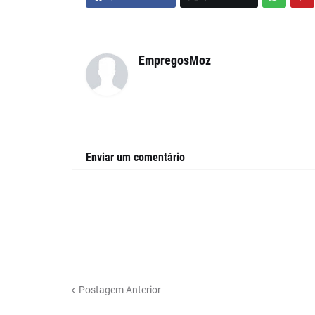
EmpregosMoz
Enviar um comentário
Postagem Anterior