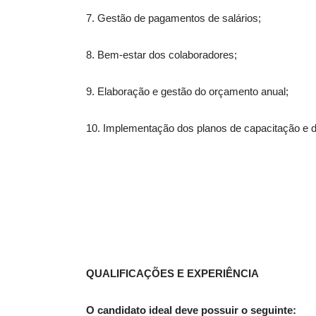
7. Gestão de pagamentos de salários;
8. Bem-estar dos colaboradores;
9. Elaboração e gestão do orçamento anual;
10. Implementação dos planos de capacitação e 
QUALIFICAÇÕES E EXPERIÊNCIA
O candidato ideal deve possuir o seguinte: