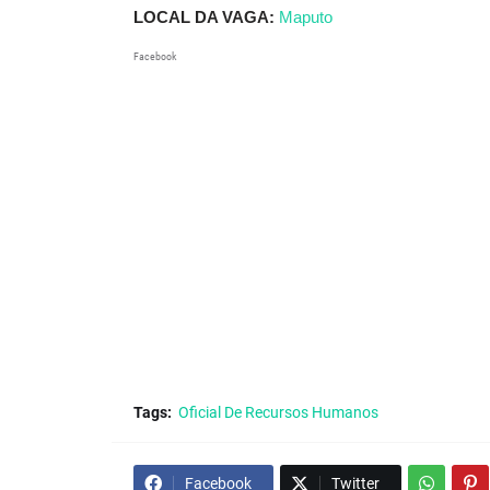
LOCAL DA VAGA:
Maputo
Facebook
Tags:
Oficial De Recursos Humanos
Facebook
Twitter