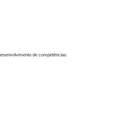
desenvolvimento de competências.