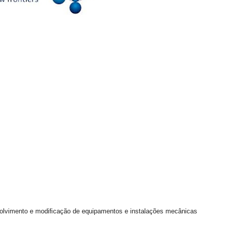
nvolvimento e modiﬁcação de equipamentos e instalações mecânicas