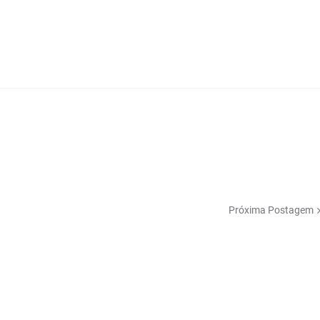
Próxima Postagem