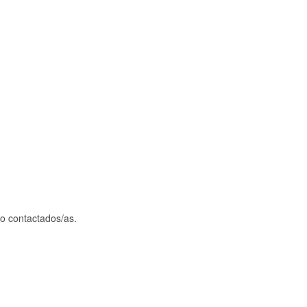
o contactados/as.