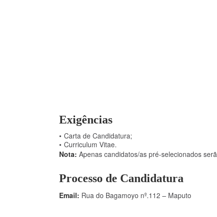
Exigências
Carta de Candidatura;
Curriculum Vitae.
Nota:
Apenas candidatos/as pré-selecionados serã
Processo de Candidatura
Email:
Rua do Bagamoyo nº.112 – Maputo