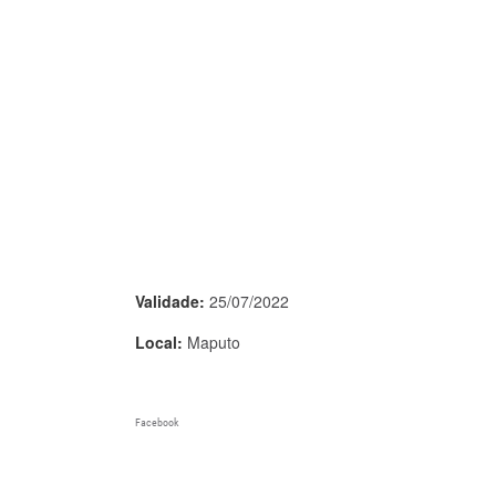
Validade:
25/07/2022
Local:
Maputo
Facebook