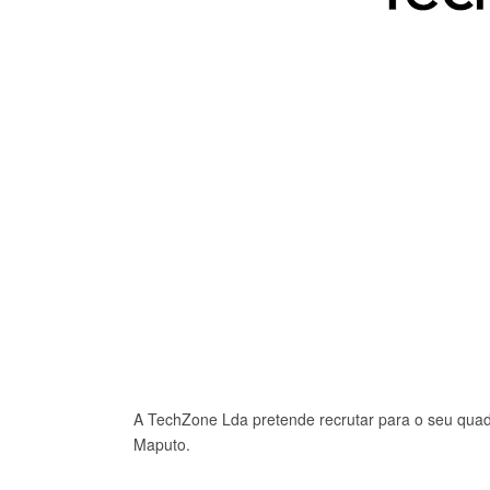
A TechZone Lda pretende recrutar para o seu quad
Maputo.