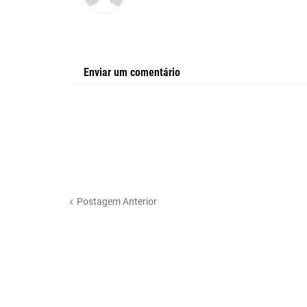
Enviar um comentário
Postagem Anterior