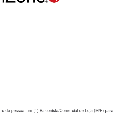
ro de pessoal um (1) Balconista/Comercial de Loja (M/F) para