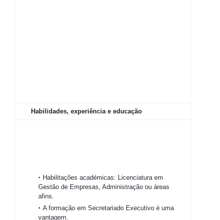
Habilidades, experiência e educação
Habilitações académicas: Licenciatura em
Gestão de Empresas, Administração ou áreas
afins.
A formação em Secretariado Executivo é uma
vantagem.