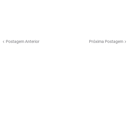
Postagem Anterior
Próxima Postagem