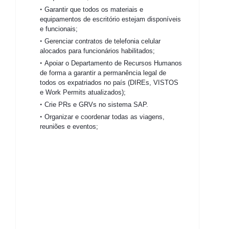
Garantir que todos os materiais e
equipamentos de escritório estejam disponíveis
e funcionais;
Gerenciar contratos de telefonia celular
alocados para funcionários habilitados;
Apoiar o Departamento de Recursos Humanos
de forma a garantir a permanência legal de
todos os expatriados no país (DIREs, VISTOS
e Work Permits atualizados);
Crie PRs e GRVs no sistema SAP.
Organizar e coordenar todas as viagens,
reuniões e eventos;