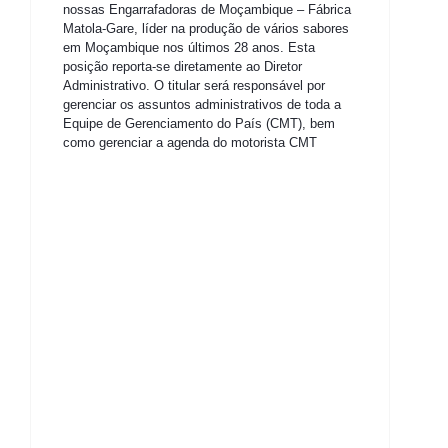
nossas Engarrafadoras de Moçambique – Fábrica
Matola-Gare, líder na produção de vários sabores
em Moçambique nos últimos 28 anos.
Esta
posição reporta-se diretamente ao Diretor
Administrativo.
O titular será responsável por
gerenciar os assuntos administrativos de toda a
Equipe de Gerenciamento do País (CMT), bem
como gerenciar a agenda do motorista CMT