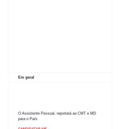
Em geral
O Assistente Pessoal, reportará ao CMT e MD
para o País
CANDIDATAR-ME