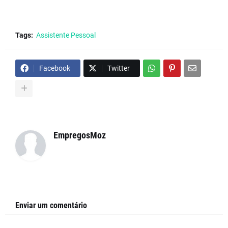
Tags:
Assistente Pessoal
Facebook
Twitter
EmpregosMoz
Enviar um comentário