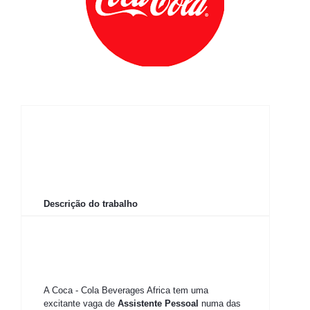
Descrição do trabalho
A Coca - Cola Beverages Africa tem uma
excitante vaga de
Assistente Pessoal
numa das