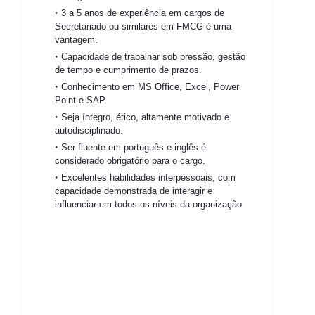
3 a 5 anos de experiência em cargos de
Secretariado ou similares em FMCG é uma
vantagem.
Capacidade de trabalhar sob pressão, gestão
de tempo e cumprimento de prazos.
Conhecimento em MS Office, Excel, Power
Point e SAP.
Seja íntegro, ético, altamente motivado e
autodisciplinado.
Ser fluente em português e inglês é
considerado obrigatório para o cargo.
Excelentes habilidades interpessoais, com
capacidade demonstrada de interagir e
influenciar em todos os níveis da organização