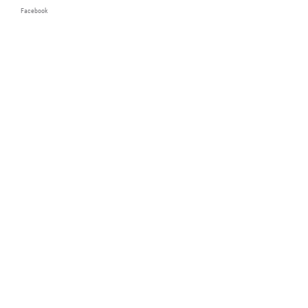
Facebook