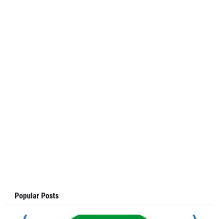
Popular Posts