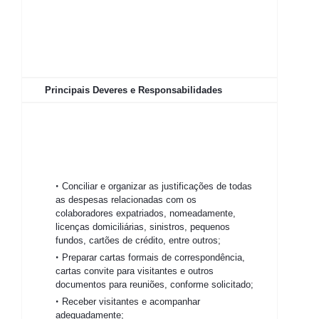
Principais Deveres e Responsabilidades
Conciliar e organizar as justificações de todas
as despesas relacionadas com os
colaboradores expatriados, nomeadamente,
licenças domiciliárias, sinistros, pequenos
fundos, cartões de crédito, entre outros;
Preparar cartas formais de correspondência,
cartas convite para visitantes e outros
documentos para reuniões, conforme solicitado;
Receber visitantes e acompanhar
adequadamente;