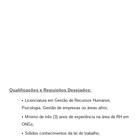
Qualificações e Requisitos Desejados:
Licenciatura em Gestão de Recursos Humanos,
Psicologia, Gestão de empresas ou áreas afins;
Mínimo de três (3) anos de experiência na área de RH em
ONGs;
Sólidos conhecimentos da lei do trabalho;