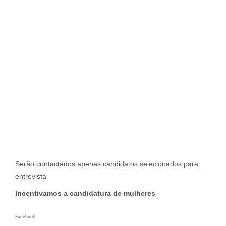
Serão contactados
apenas
candidatos selecionados para
entrevista
Incentivamos a candidatura de mulheres
Facebook