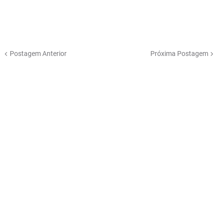
Postagem Anterior
Próxima Postagem