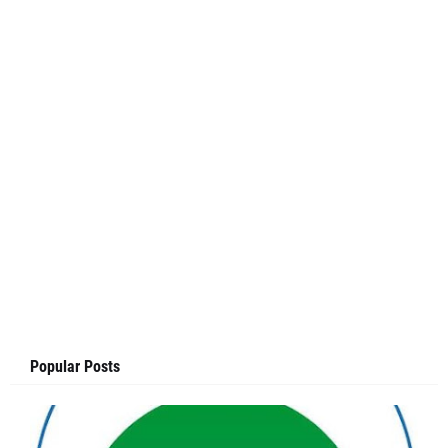
Popular Posts