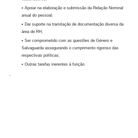
Apoiar na elaboração e submissão da Relação Nominal
anual do pessoal;
Dar suporte na tramitação de documentação diversa da
área de RH;
Ser comprometido com as questões de Género e
Salvaguarda assegurando o cumprimento rigoroso das
respectivas políticas;
Outras tarefas inerentes á função.