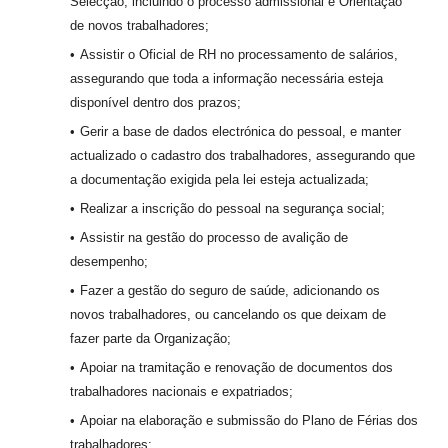
Selecção, incluindo o processo admissional e Orientação
de novos trabalhadores;
Assistir o Oficial de RH no processamento de salários,
assegurando que toda a informação necessária esteja
disponível dentro dos prazos;
Gerir a base de dados electrónica do pessoal, e manter
actualizado o cadastro dos trabalhadores, assegurando que
a documentação exigida pela lei esteja actualizada;
Realizar a inscrição do pessoal na segurança social;
Assistir na gestão do processo de avalição de
desempenho;
Fazer a gestão do seguro de saúde, adicionando os
novos trabalhadores, ou cancelando os que deixam de
fazer parte da Organização;
Apoiar na tramitação e renovação de documentos dos
trabalhadores nacionais e expatriados;
Apoiar na elaboração e submissão do Plano de Férias dos
trabalhadores;