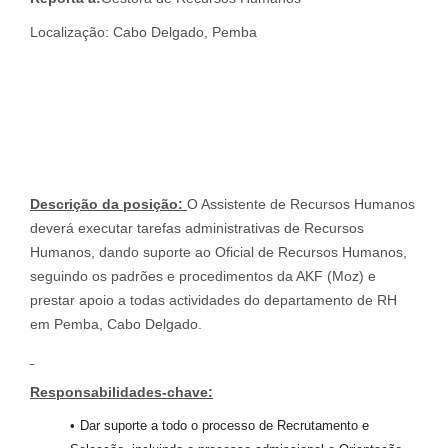
Localização: Cabo Delgado, Pemba
Descrição da posição:
O Assistente de Recursos Humanos
deverá executar tarefas administrativas de Recursos
Humanos, dando suporte ao Oficial de Recursos Humanos,
seguindo os padrões e procedimentos da AKF (Moz) e
prestar apoio a todas actividades do departamento de RH
em Pemba, Cabo Delgado.
Responsabilidades-chave:
Dar suporte a todo o processo de Recrutamento e