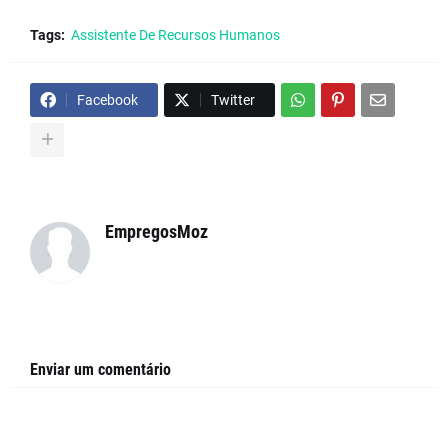
Tags:
Assistente De Recursos Humanos
Facebook
Twitter
EmpregosMoz
Enviar um comentário