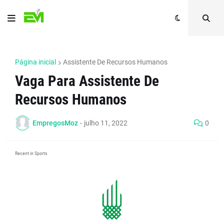
Página inicial
Assistente De Recursos Humanos
Vaga Para Assistente De
Recursos Humanos
EmpregosMoz
-
julho 11, 2022
0
Recent in Sports