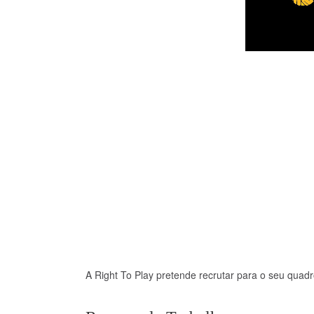
A Right To Play pretende recrutar para o seu quad