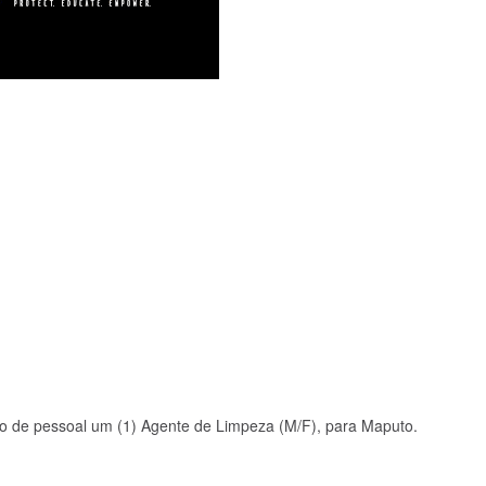
ro de pessoal um (1) Agente de Limpeza (M/F), para Maputo.