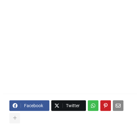
Facebook
Twitter