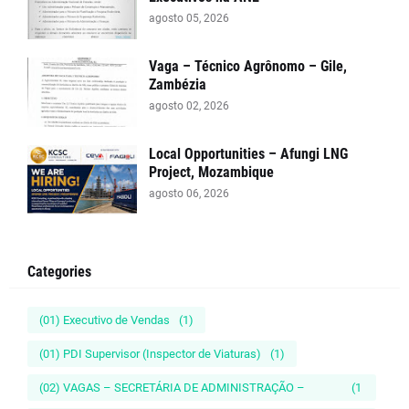
agosto 05, 2026
Vaga – Técnico Agrônomo – Gile,
Zambézia
agosto 02, 2026
Local Opportunities – Afungi LNG
Project, Mozambique
agosto 06, 2026
Categories
(01) Executivo de Vendas
(1)
(01) PDI Supervisor (Inspector de Viaturas)
(1)
(02) VAGAS – SECRETÁRIA DE ADMINISTRAÇÃO –
(1