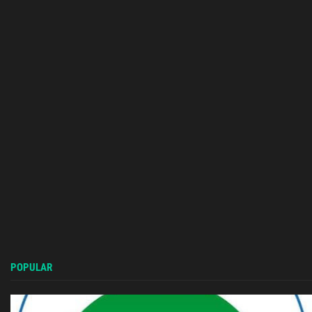
POPULAR