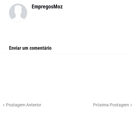
EmpregosMoz
Enviar um comentário
Postagem Anterior
Próxima Postagem