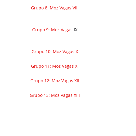
Grupo 8: Moz Vagas VIII
Grupo 9: Moz Vagas
IX
Grupo 10: Moz Vagas X
Grupo 11: Moz Vagas XI
Grupo 12: Moz Vagas XII
Grupo 13: Moz Vagas XIII