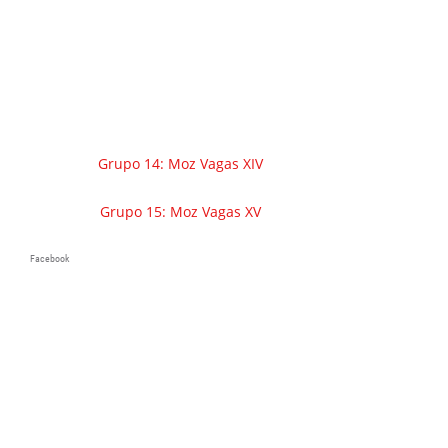
Grupo 14: Moz Vagas XIV
Grupo 15: Moz Vagas XV
Facebook