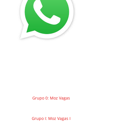
Grupo 0: Moz Vagas
Grupo I: Moz Vagas I