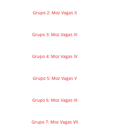
Grupo 2: Moz Vagas II
Grupo 3: Moz Vagas III
Grupo 4: Moz Vagas IV
Grupo 5: Moz Vagas V
Grupo 6: Moz Vagas VI
Grupo 7: Moz Vagas VII