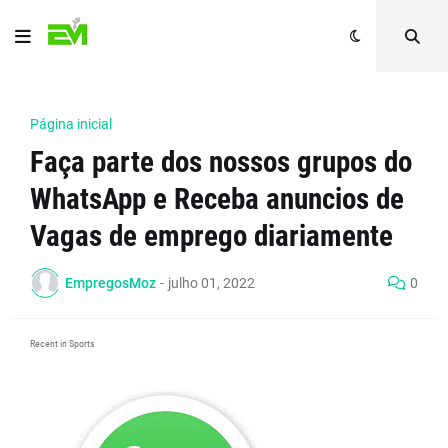
Página inicial
Faça parte dos nossos grupos do
WhatsApp e Receba anuncios de
Vagas de emprego diariamente
EmpregosMoz
-
julho 01, 2022
0
Recent in Sports